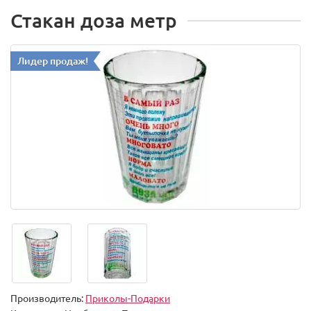
Стакан доза метр
Лидер продаж!
Производитель:
Приколы-Подарки