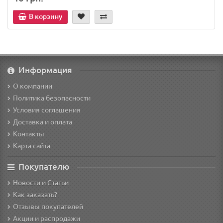
В корзину
Информация
О компании
Политика безопасности
Условия соглашения
Доставка и оплата
Контакты
Карта сайта
Покупателю
Новости и Статьи
Как заказать?
Отзывы покупателей
Акции и распродажи