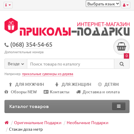
(068) 354-54-65
Дополнительные номера
0
Везде
Например:
прикольные сувениры из дерева
ДЛЯ МУЖЧИН
ДЛЯ ЖЕНЩИН
ДЕТЯМ
Обзоры NEW
Контакты
Доставка и оплата
Каталог товаров
Оригинальные Подарки
Необычные Подарки
Стакан доза метр