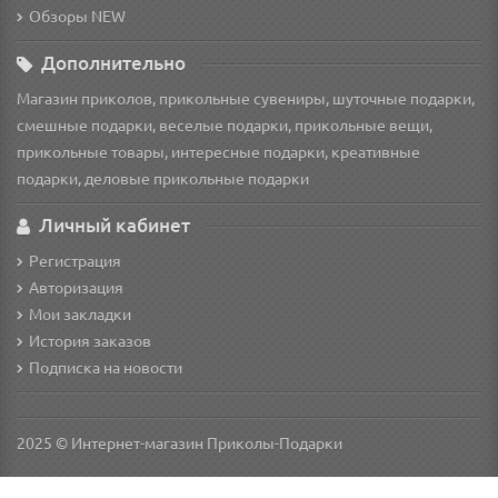
Обзоры NEW
Дополнительно
Магазин приколов, прикольные сувениры, шуточные подарки,
смешные подарки, веселые подарки, прикольные вещи,
прикольные товары, интересные подарки, креативные
подарки, деловые прикольные подарки
Личный кабинет
Регистрация
Авторизация
Мои закладки
История заказов
Подписка на новости
2025 © Интернет-магазин Приколы-Подарки