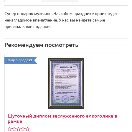
Супер подарок мужчине. На любом празднике произведет
неизгладимое впечатление. У нас вы найдете самые
оригинальные подарки!
Рекомендуем посмотреть
Лидер продаж!
Шуточный диплом заслуженного алкоголика в
рамке