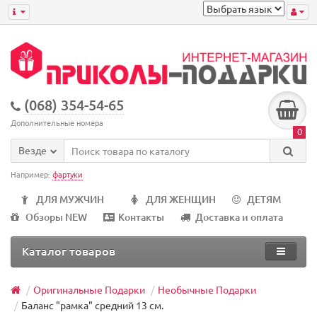
(068) 354-54-65
Дополнительные номера
0
Везде
Например:
фартуки
ДЛЯ МУЖЧИН
ДЛЯ ЖЕНЩИН
ДЕТЯМ
Обзоры NEW
Контакты
Доставка и оплата
Каталог товаров
Оригинальные Подарки
Необычные Подарки
Баланс "рамка" средний 13 см.