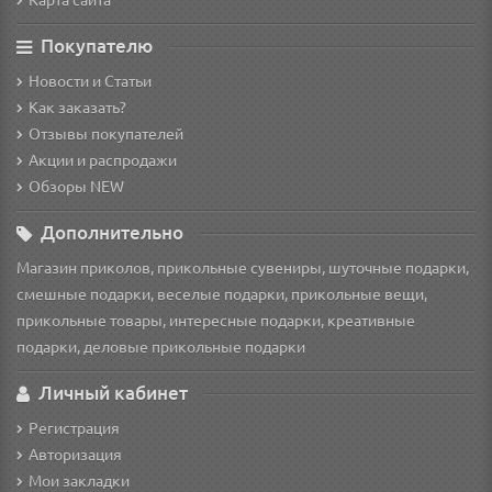
Покупателю
Новости и Статьи
Как заказать?
Отзывы покупателей
Акции и распродажи
Обзоры NEW
Дополнительно
Магазин приколов, прикольные сувениры, шуточные подарки,
смешные подарки, веселые подарки, прикольные вещи,
прикольные товары, интересные подарки, креативные
подарки, деловые прикольные подарки
Личный кабинет
Регистрация
Авторизация
Мои закладки