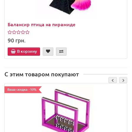
Балансир птица на пирамиде
90 грн.
В корзину
С этим товаром покупают
Ваша скидка: -10%