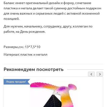
Баланс имеет оригинальный дизайн и форму, сочетание
пластика и метала делает такой сувенир достойным подарком
для очень важных и серьезных людей с активной жизненной
позицией.
Для мужчин, начальнику, сотруднику, другу, коллегам по
работе, на День рождения.
Размеры,см.: 13*7,5*10
Материал: пластик и металл
Рекомендуем посмотреть
Лидер продаж!