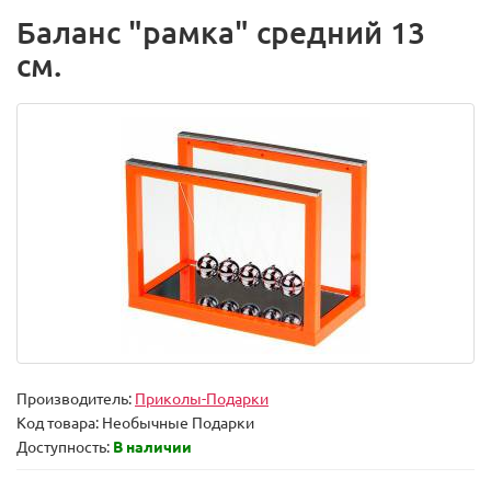
Баланс "рамка" средний 13
см.
Производитель:
Приколы-Подарки
Код товара:
Необычные Подарки
Доступность:
В наличии