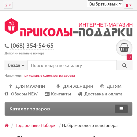
(068) 354-54-65
Дополнительные номера
0
Везде
Например:
прикольные сувениры из дерева
ДЛЯ МУЖЧИН
ДЛЯ ЖЕНЩИН
ДЕТЯМ
Обзоры NEW
Контакты
Доставка и оплата
Каталог товаров
Подарочные Наборы
Набір молодого пенсіонера