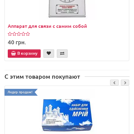
Аппарат для связи с самим собой
40 грн.
В корзину
С этим товаром покупают
Лидер продаж!