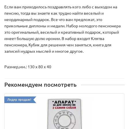
Если вам приходилось поздравлять кого либо с выходом на
пенсию, тогда вы знаете как трудно найти веселый и
неординарный подарок. Все что вам предложат, это
прикольные дипломы и медали. Набор молодого пенсионера
это оригинальный, веселый и креативный подарок, который
имеет большую долю иронии. В набор входит Клятва
пенсионера, Кубик для решения чем заняться, книга для
записей мудрых мыслей и многое другое.
Размер,мм.: 130 х 80 х 40
Рекомендуем посмотреть
Лидер продаж!