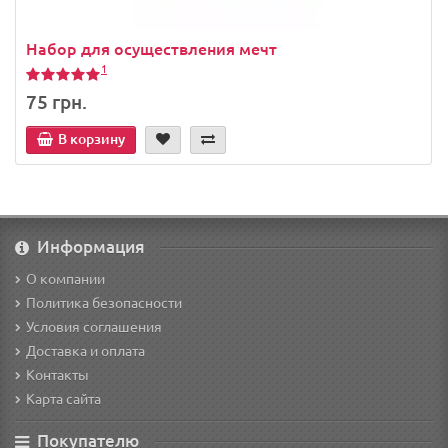
Набор для осуществления мечт
1
75 грн.
В корзину
Информация
О компании
Политика безопасности
Условия соглашения
Доставка и оплата
Контакты
Карта сайта
Покупателю