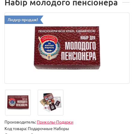
Набір молодого пенсіонера
Лидер продаж!
Производитель:
Приколы-Подарки
Код товара:
Подарочные Наборы