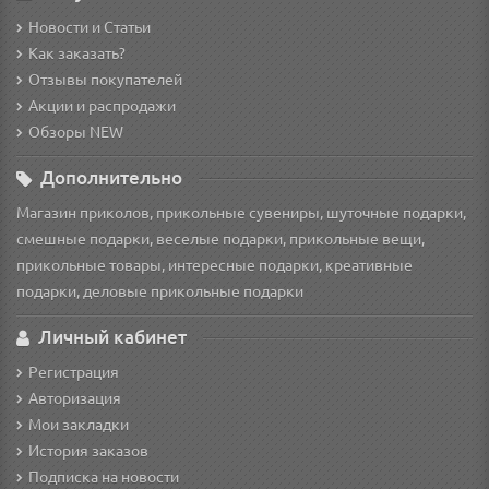
Новости и Статьи
Как заказать?
Отзывы покупателей
Акции и распродажи
Обзоры NEW
Дополнительно
Магазин приколов, прикольные сувениры, шуточные подарки,
смешные подарки, веселые подарки, прикольные вещи,
прикольные товары, интересные подарки, креативные
подарки, деловые прикольные подарки
Личный кабинет
Регистрация
Авторизация
Мои закладки
История заказов
Подписка на новости