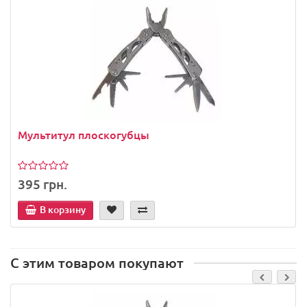
Мультитул плоскогубцы
395 грн.
В корзину
С этим товаром покупают