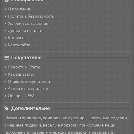
О компании
Политика безопасности
Условия соглашения
Доставка и оплата
Контакты
Карта сайта
Покупателю
Новости и Статьи
Как заказать?
Отзывы покупателей
Акции и распродажи
Обзоры NEW
Дополнительно
Магазин приколов, прикольные сувениры, шуточные подарки,
смешные подарки, веселые подарки, прикольные вещи,
прикольные товары, интересные подарки, креативные