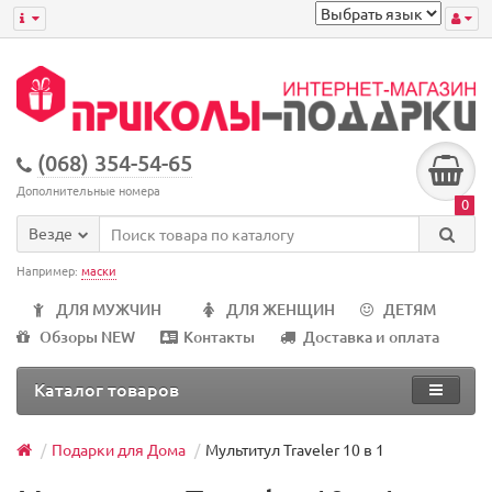
(068) 354-54-65
Дополнительные номера
0
Везде
Например:
маски
ДЛЯ МУЖЧИН
ДЛЯ ЖЕНЩИН
ДЕТЯМ
Обзоры NEW
Контакты
Доставка и оплата
Каталог товаров
Подарки для Дома
Мультитул Traveler 10 в 1