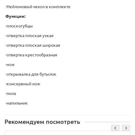
-Нейлоновый чехол в комплекте
Функции:
-плоскогубцы
-отвертка плоская узкая
-отвертка плоская широкая
-отвертка крестообразная
-нож
-открывалка для бутылок
-консервный нож
-пила
-напильник
Рекомендуем посмотреть