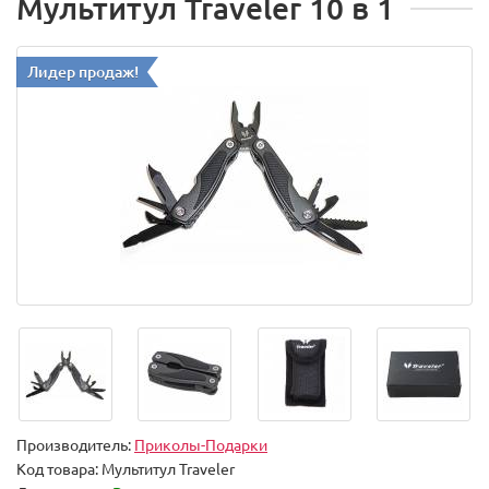
Мультитул Traveler 10 в 1
Лидер продаж!
Производитель:
Приколы-Подарки
Код товара:
Мультитул Traveler