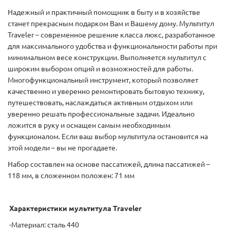
Надежный и практичный помощник в быту и в хозяйстве
станет прекрасным подарком Вам и Вашему дому. Мультитул
Traveler – современное решение класса люкс, разработанное
для максимального удобства и функциональности работы при
минимальном весе конструкции. Выполняется мультитул с
широким выбором опций и возможностей для работы.
Многофункциональный инструмент, который позволяет
качественно и уверенно ремонтировать бытовую технику,
путешествовать, наслаждаться активным отдыхом или
уверенно решать профессиональные задачи. Идеально
ложится в руку и оснащен самым необходимым
функционалом. Если ваш выбор мультитула остановится на
этой модели – вы не прогадаете.
Набор составлен на основе пассатижей, длина пассатижей –
118 мм, в сложенном положен: 71 мм
Характеристики мультитула Traveler
-Материал: сталь 440