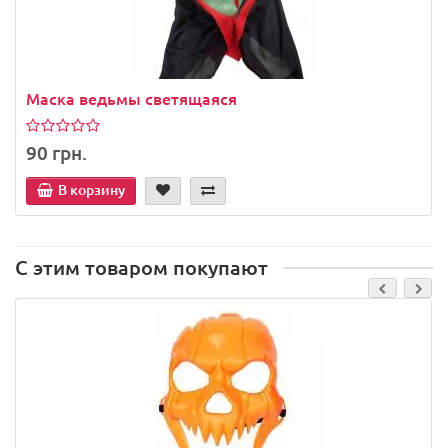
Маска ведьмы светящаяся
90 грн.
В корзину
С этим товаром покупают