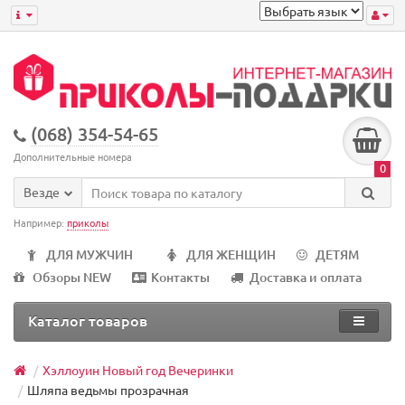
(068) 354-54-65
Дополнительные номера
0
Везде
Например:
приколы
ДЛЯ МУЖЧИН
ДЛЯ ЖЕНЩИН
ДЕТЯМ
Обзоры NEW
Контакты
Доставка и оплата
Каталог товаров
Хэллоуин Новый год Вечеринки
Шляпа ведьмы прозрачная