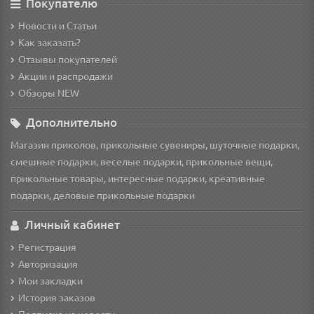
Покупателю
Новости и Статьи
Как заказать?
Отзывы покупателей
Акции и распродажи
Обзоры NEW
Дополнительно
Магазин приколов, прикольные сувениры, шуточные подарки,
смешные подарки, веселые подарки, прикольные вещи,
прикольные товары, интересные подарки, креативные
подарки, деловые прикольные подарки
Личный кабинет
Регистрация
Авторизация
Мои закладки
История заказов