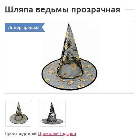
Шляпа ведьмы прозрачная
Лидер продаж!
Производитель:
Приколы-Подарки