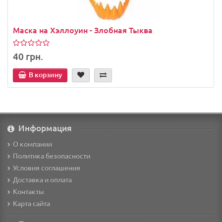
Маска на Хэллоуин - Злобная Тыква
40 грн.
В корзину
Информация
О компании
Политика безопасности
Условия соглашения
Доставка и оплата
Контакты
Карта сайта