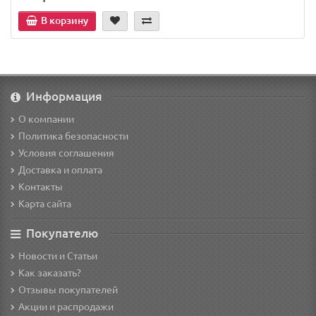
В корзину
Информация
О компании
Политика безопасности
Условия соглашения
Доставка и оплата
Контакты
Карта сайта
Покупателю
Новости и Статьи
Как заказать?
Отзывы покупателей
Акции и распродажи