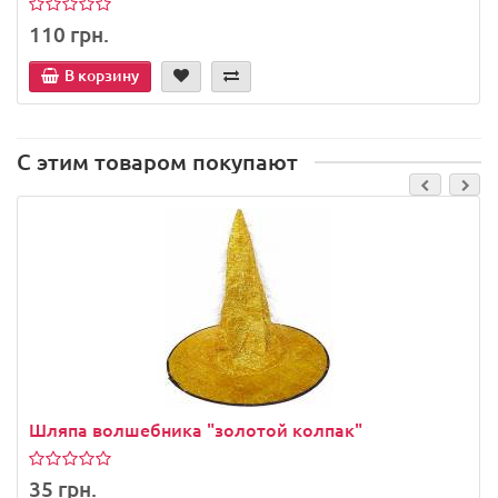
110 грн.
В корзину
С этим товаром покупают
Шляпа волшебника "золотой колпак"
35 грн.