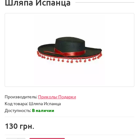
Шляпа Испанца
Производитель:
Приколы-Подарки
Код товара:
Шляпа Испанца
Доступность:
В наличии
130 грн.