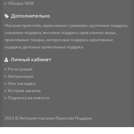
Обзоры NEW
Дополнительно
Магазин приколов, прикольные сувениры, шуточные подарки,
смешные подарки, веселые подарки, прикольные вещи,
прикольные товары, интересные подарки, креативные
подарки, деловые прикольные подарки
Личный кабинет
Регистрация
Авторизация
Мои закладки
История заказов
Подписка на новости
2025 © Интернет-магазин Приколы-Подарки