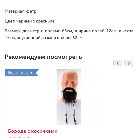
Материал: фетр
Цвет: черный с красным
Размер: диаметр с полями 65см, ширина полей 12см, высота
15см, внутренний размер шляпы 62см
Рекомендуем посмотреть
Лидер продаж!
Борода с косичками