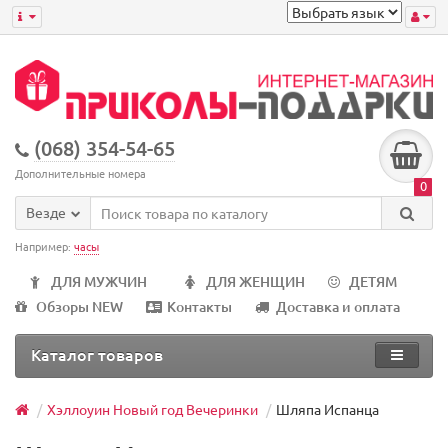
(068) 354-54-65
Дополнительные номера
0
Везде
Например:
часы
ДЛЯ МУЖЧИН
ДЛЯ ЖЕНЩИН
ДЕТЯМ
Обзоры NEW
Контакты
Доставка и оплата
Каталог товаров
Хэллоуин Новый год Вечеринки
Шляпа Испанца