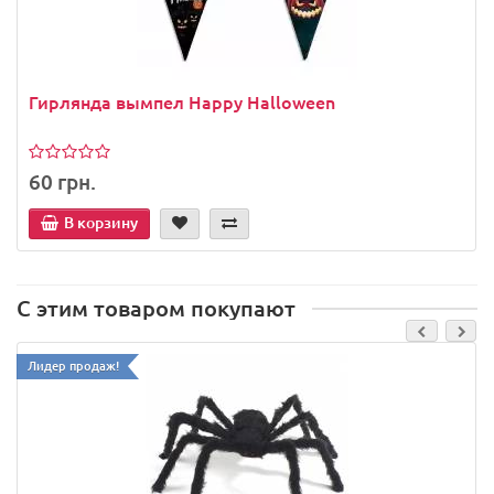
Гирлянда вымпел Happy Halloween
60 грн.
В корзину
С этим товаром покупают
Лидер продаж!