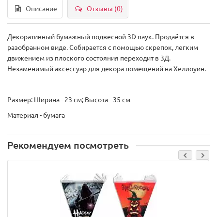
Описание
Отзывы (0)
Декоративный бумажный подвесной 3D паук. Продаётся в
разобранном виде. Собирается с помощью скрепок, легким
движением из плоского состояния переходит в 3Д.
Незаменимый аксессуар для декора помещений на Хеллоуин.
Размер: Ширина - 23 см; Высота - 35 см
Материал - бумага
Рекомендуем посмотреть