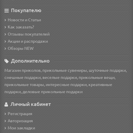
Покупателю
Новости и Статьи
Как заказать?
Отзывы покупателей
Акции и распродажи
Обзоры NEW
Дополнительно
Магазин приколов, прикольные сувениры, шуточные подарки,
смешные подарки, веселые подарки, прикольные вещи,
прикольные товары, интересные подарки, креативные
подарки, деловые прикольные подарки
Личный кабинет
Регистрация
Авторизация
Мои закладки