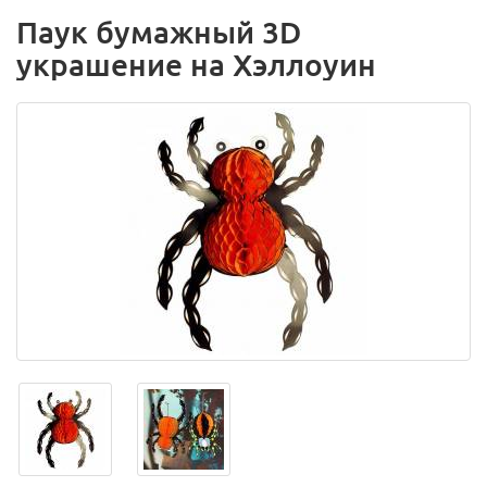
Паук бумажный 3D
украшение на Хэллоуин