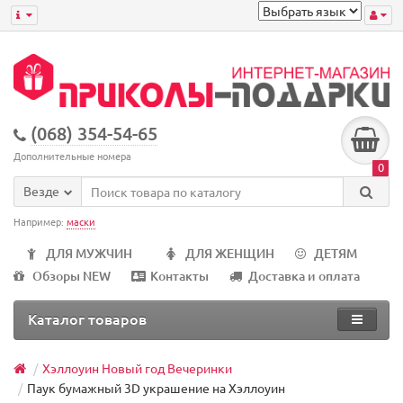
(068) 354-54-65
Дополнительные номера
0
Везде
Например:
маски
ДЛЯ МУЖЧИН
ДЛЯ ЖЕНЩИН
ДЕТЯМ
Обзоры NEW
Контакты
Доставка и оплата
Каталог товаров
Хэллоуин Новый год Вечеринки
Паук бумажный 3D украшение на Хэллоуин