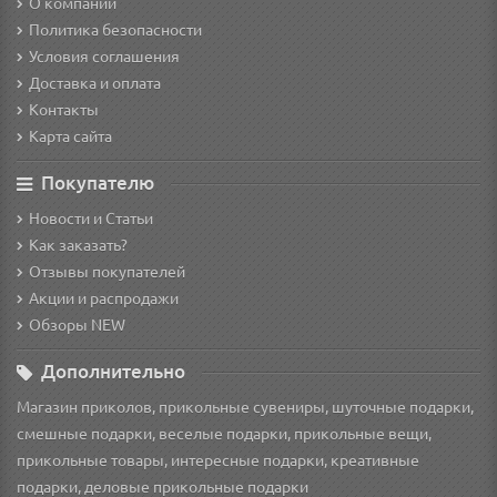
О компании
Политика безопасности
Условия соглашения
Доставка и оплата
Контакты
Карта сайта
Покупателю
Новости и Статьи
Как заказать?
Отзывы покупателей
Акции и распродажи
Обзоры NEW
Дополнительно
Магазин приколов, прикольные сувениры, шуточные подарки,
смешные подарки, веселые подарки, прикольные вещи,
прикольные товары, интересные подарки, креативные
подарки, деловые прикольные подарки