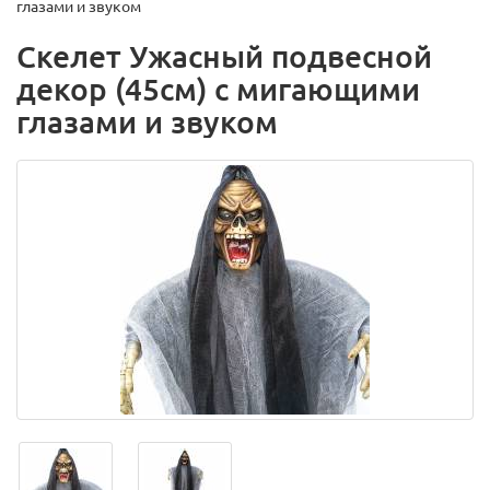
глазами и звуком
Скелет Ужасный подвесной
декор (45см) с мигающими
глазами и звуком