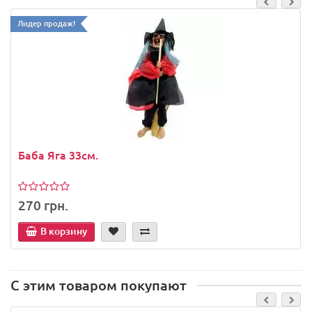
Лидер продаж!
Баба Яга 33см.
270 грн.
В корзину
С этим товаром покупают