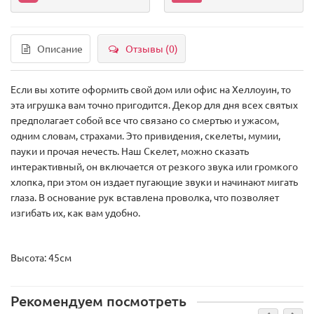
Описание
Отзывы (0)
Если вы хотите оформить свой дом или офис на Хеллоуин, то
эта игрушка вам точно пригодится. Декор для дня всех святых
предполагает собой все что связано со смертью и ужасом,
одним словам, страхами. Это привидения, скелеты, мумии,
пауки и прочая нечесть. Наш Скелет, можно сказать
интерактивный, он включается от резкого звука или громкого
хлопка, при этом он издает пугающие звуки и начинают мигать
глаза. В основание рук вставлена проволка, что позволяет
изгибать их, как вам удобно.
Высота: 45см
Рекомендуем посмотреть