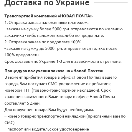
Доставка по Украине
Транспортной компанией «НОВАЯ ПОЧТА»
1. Отправка заказа наложенным платежом.
- заказы на сумму более 5000 грн. отправляются по желанию
заказчика - либо наложенным, либо по предоплате.
2. Отправка заказа по предоплате 100%
- заказы на сумму до 5000 грн. отправляются только после
100% предоплаты.
Срок доставки по Украине 1-3 дня в зависимости от региона.
Процедура получения заказа на «Новой Почте»:
В момент прибытия товара в офис «Новой Почты» вашего
города, Вам поступает СМС- уведомление о прибытии с
номером ТТН (товарно-транспортной накладной). Срок
хранения заказанного Вами товара в офисе Новой Почты
составляет 5 дней.
Для получения товара Вам будут необходимы:
– номер товарно-транспортной накладной (присланный вам по
СМС)
– паспорт или водительское удостоверение