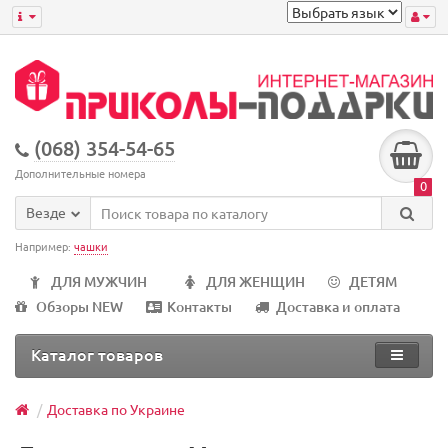
(068) 354-54-65
Дополнительные номера
0
Везде
Например:
чашки
ДЛЯ МУЖЧИН
ДЛЯ ЖЕНЩИН
ДЕТЯМ
Обзоры NEW
Контакты
Доставка и оплата
Каталог товаров
Доставка по Украине