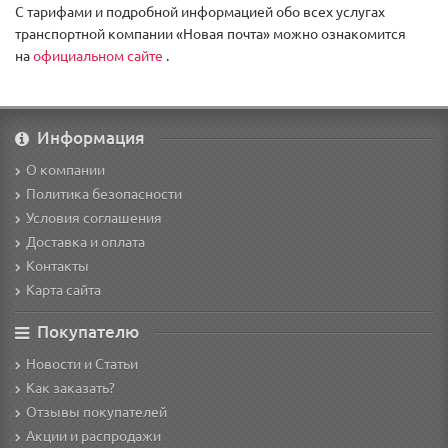
С тарифами и подробной информацией обо всех услугах
транспортной компании «Новая почта» можно ознакомится
на
официальном сайте
.
Информация
О компании
Политика безопасности
Условия соглашения
Доставка и оплата
Контакты
Карта сайта
Покупателю
Новости и Статьи
Как заказать?
Отзывы покупателей
Акции и распродажи