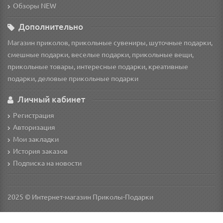
Обзоры NEW
Дополнительно
Магазин приколов, прикольные сувениры, шуточные подарки,
смешные подарки, веселые подарки, прикольные вещи,
прикольные товары, интересные подарки, креативные
подарки, деловые прикольные подарки
Личный кабинет
Регистрация
Авторизация
Мои закладки
История заказов
Подписка на новости
2025 © Интернет-магазин Приколы-Подарки