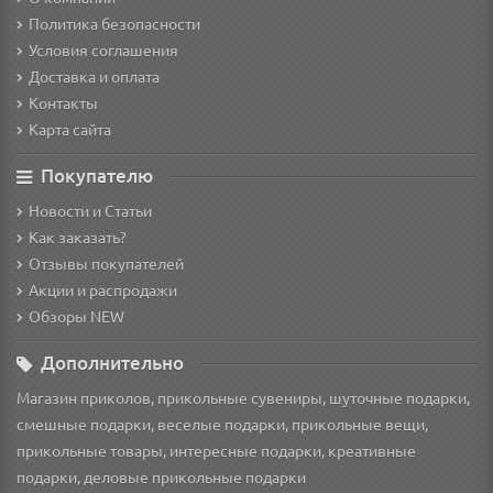
Политика безопасности
Условия соглашения
Доставка и оплата
Контакты
Карта сайта
Покупателю
Новости и Статьи
Как заказать?
Отзывы покупателей
Акции и распродажи
Обзоры NEW
Дополнительно
Магазин приколов, прикольные сувениры, шуточные подарки,
смешные подарки, веселые подарки, прикольные вещи,
прикольные товары, интересные подарки, креативные
подарки, деловые прикольные подарки