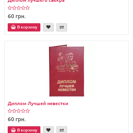
60 грн.
В корзину
Диплом Лучшей невестки
60 грн.
В корзину