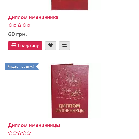
Диплом именинника
60 грн.
В корзину
Лидер продаж!
Диплом именинницы