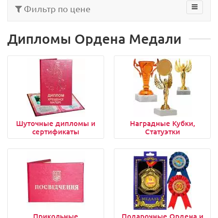
Фильтр по цене
Дипломы Ордена Медали
Шуточные дипломы и
Наградные Кубки,
сертификаты
Статуэтки
Прикольные
Подарочные Ордена и