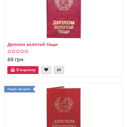
Диплом золотой тещи
60 грн.
В корзину
Лидер продаж!