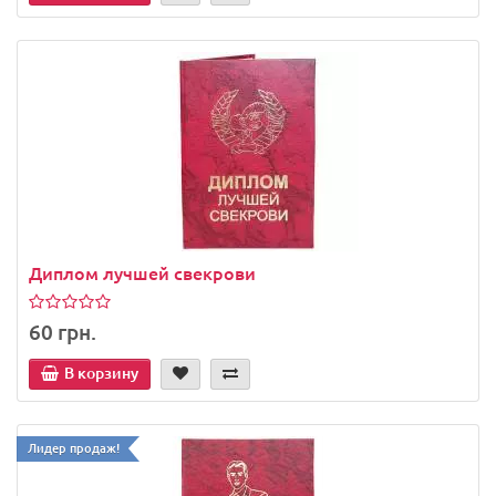
Диплом лучшей свекрови
60 грн.
В корзину
Лидер продаж!