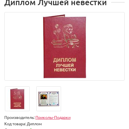
Диплом Лучшей невестки
Производитель:
Приколы-Подарки
Код товара:
Диплом