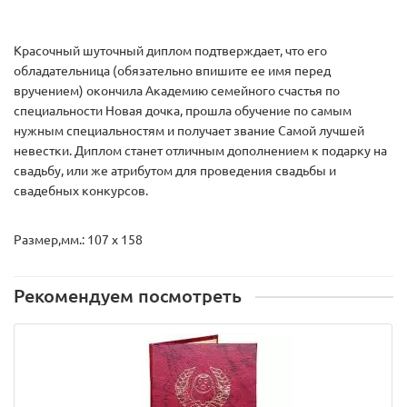
Красочный шуточный диплом подтверждает, что его
обладательница (обязательно впишите ее имя перед
вручением) окончила Академию семейного счастья по
специальности Новая дочка, прошла обучение по самым
нужным специальностям и получает звание Самой лучшей
невестки. Диплом станет отличным дополнением к подарку на
свадьбу, или же атрибутом для проведения свадьбы и
свадебных конкурсов.
Размер,мм.: 107 х 158
Рекомендуем посмотреть