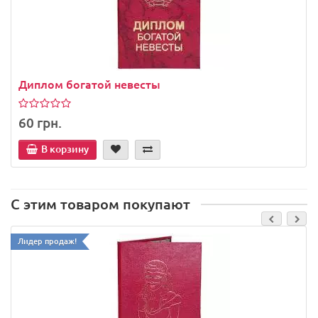
Диплом богатой невесты
60 грн.
В корзину
С этим товаром покупают
Лидер продаж!