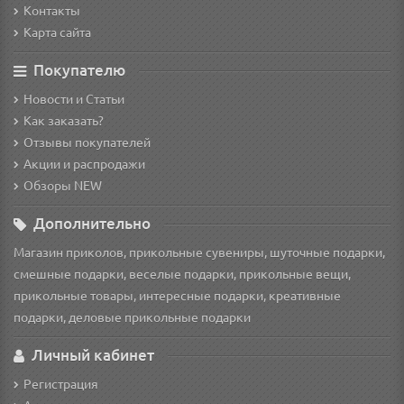
Контакты
Карта сайта
Покупателю
Новости и Статьи
Как заказать?
Отзывы покупателей
Акции и распродажи
Обзоры NEW
Дополнительно
Магазин приколов, прикольные сувениры, шуточные подарки,
смешные подарки, веселые подарки, прикольные вещи,
прикольные товары, интересные подарки, креативные
подарки, деловые прикольные подарки
Личный кабинет
Регистрация