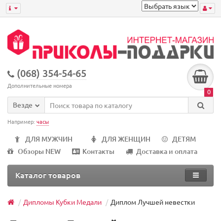
(068) 354-54-65
Дополнительные номера
0
Везде
Например:
часы
ДЛЯ МУЖЧИН
ДЛЯ ЖЕНЩИН
ДЕТЯМ
Обзоры NEW
Контакты
Доставка и оплата
Каталог товаров
Дипломы Кубки Медали
Диплом Лучшей невестки