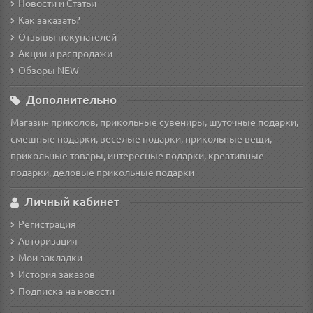
Новости и Статьи
Как заказать?
Отзывы покупателей
Акции и распродажи
Обзоры NEW
Дополнительно
Магазин приколов, прикольные сувениры, шуточные подарки,
смешные подарки, веселые подарки, прикольные вещи,
прикольные товары, интересные подарки, креативные
подарки, деловые прикольные подарки
Личный кабинет
Регистрация
Авторизация
Мои закладки
История заказов
Подписка на новости