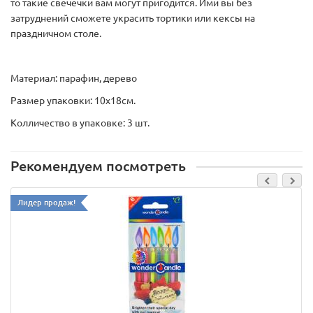
то такие свечечки вам могут пригодится. Ими вы без
затруднений сможете украсить тортики или кексы на
праздничном столе.
Материал: парафин, дерево
Размер упаковки: 10х18см.
Колличество в упаковке: 3 шт.
Рекомендуем посмотреть
Лидер продаж!