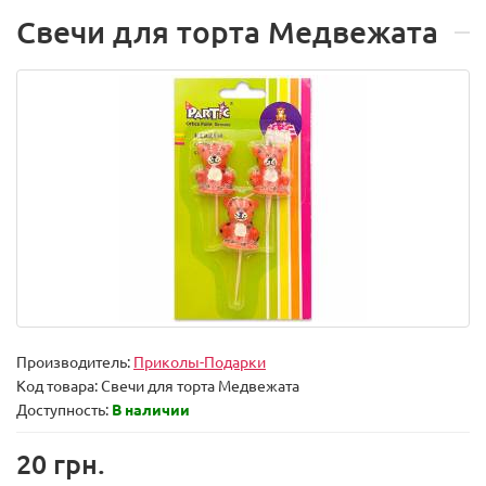
Свечи для торта Медвежата
Производитель:
Приколы-Подарки
Код товара:
Свечи для торта Медвежата
Доступность:
В наличии
20 грн.