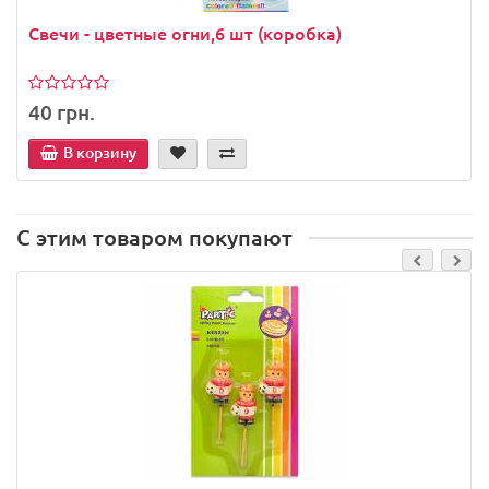
Свечи - цветные огни,6 шт (коробка)
40 грн.
В корзину
С этим товаром покупают