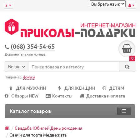
(068) 354-54-65
Дополнительные номера
0
Везде
Например:
фокусы
ДЛЯ МУЖЧИН
ДЛЯ ЖЕНЩИН
ДЕТЯМ
Обзоры NEW
Контакты
Доставка и оплата
Каталог товаров
Свадьба Юбилей День рождения
Свечи для торта Медвежата