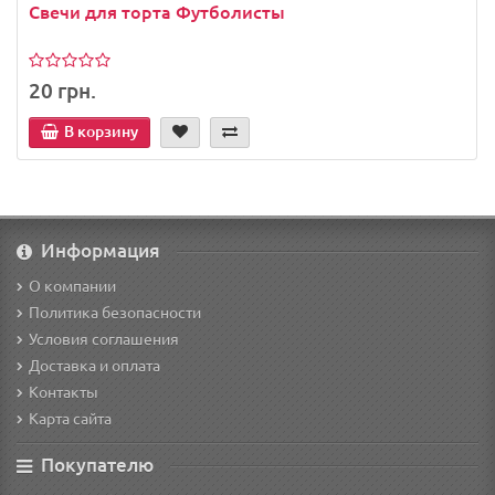
Свечи для торта Футболисты
20 грн.
В корзину
Информация
О компании
Политика безопасности
Условия соглашения
Доставка и оплата
Контакты
Карта сайта
Покупателю