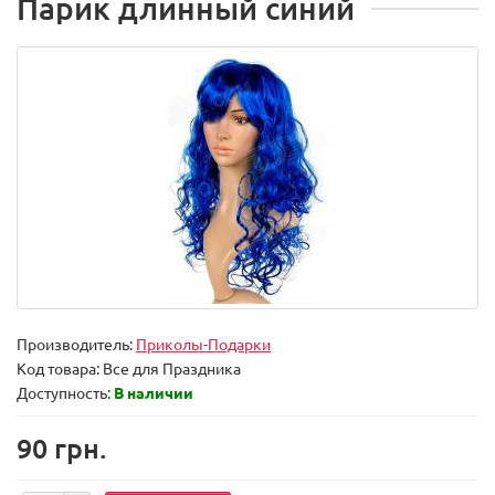
Парик длинный синий
Производитель:
Приколы-Подарки
Код товара:
Все для Праздника
Доступность:
В наличии
90 грн.