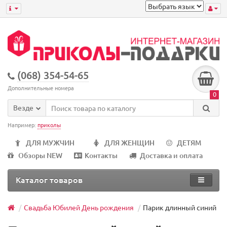
(068) 354-54-65
Дополнительные номера
0
Везде
Например:
приколы
ДЛЯ МУЖЧИН
ДЛЯ ЖЕНЩИН
ДЕТЯМ
Обзоры NEW
Контакты
Доставка и оплата
Каталог товаров
Свадьба Юбилей День рождения
Парик длинный синий