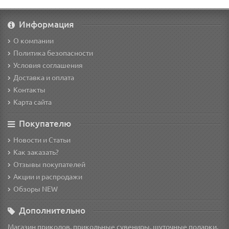
Информация
О компании
Политика безопасности
Условия соглашения
Доставка и оплата
Контакты
Карта сайта
Покупателю
Новости и Статьи
Как заказать?
Отзывы покупателей
Акции и распродажи
Обзоры NEW
Дополнительно
Магазин приколов, прикольные сувениры, шуточные подарки,