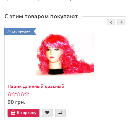
С этим товаром покупают
Лидер продаж!
Парик длинный красный
90 грн.
В корзину