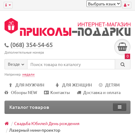
(068) 354-54-65
Дополнительные номера
0
Везде
Например:
медали
ДЛЯ МУЖЧИН
ДЛЯ ЖЕНЩИН
ДЕТЯМ
Обзоры NEW
Контакты
Доставка и оплата
Каталог товаров
Свадьба Юбилей День рождения
Лазерный мини-проектор