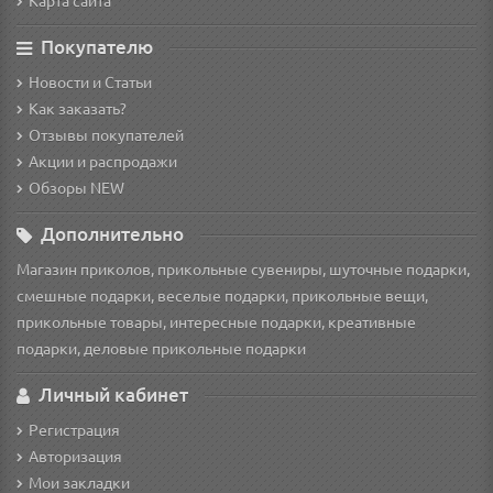
Карта сайта
Покупателю
Новости и Статьи
Как заказать?
Отзывы покупателей
Акции и распродажи
Обзоры NEW
Дополнительно
Магазин приколов, прикольные сувениры, шуточные подарки,
смешные подарки, веселые подарки, прикольные вещи,
прикольные товары, интересные подарки, креативные
подарки, деловые прикольные подарки
Личный кабинет
Регистрация
Авторизация
Мои закладки