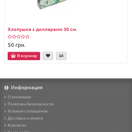
Хлопушка с долларами 30 см.
50 грн.
В корзину
Информация
О компании
Политика безопасности
Условия соглашения
Доставка и оплата
Контакты