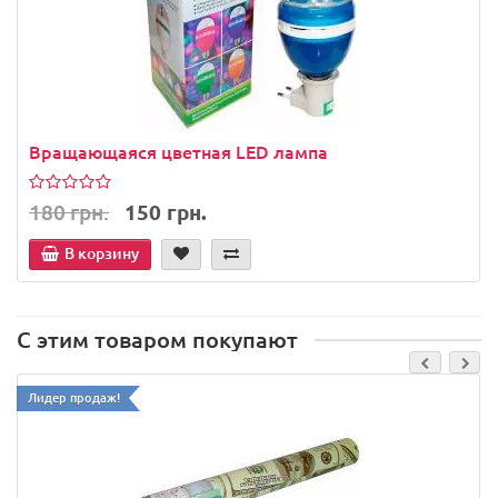
Вращающаяся цветная LED лампа
180 грн.
150 грн.
В корзину
С этим товаром покупают
Лидер продаж!