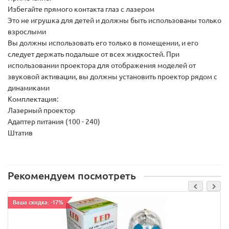
Избегайте прямого контакта глаз с лазером
Это не игрушка для детей и должны быть использованы только
взрослыми
Вы должны использовать его только в помещении, и его
следует держать подальше от всех жидкостей. При
использовании проектора для отображения моделей от
звуковой активации, вы должны установить проектор рядом с
динамиками
Комплектация:
Лазерный проектор
Адаптер питания (100 - 240)
Штатив
Рекомендуем посмотреть
Ваша скидка: -17%