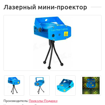
Лазерный мини-проектор
Производитель:
Приколы-Подарки