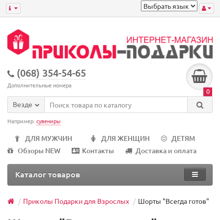
(068) 354-54-65
Дополнительные номера
0
Везде
Например:
сувениры
ДЛЯ МУЖЧИН
ДЛЯ ЖЕНЩИН
ДЕТЯМ
Обзоры NEW
Контакты
Доставка и оплата
Каталог товаров
Приколы Подарки для Взрослых
Шорты "Всегда готов"