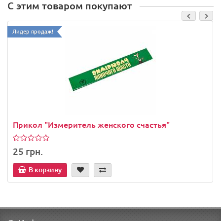
С этим товаром покупают
Лидер продаж!
Прикол "Измеритель женского счастья"
25 грн.
В корзину