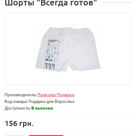
Шорты "Всегда готов"
Производитель:
Приколы-Подарки
Код товара:
Подарки для Взрослых
Доступность:
В наличии
156 грн.