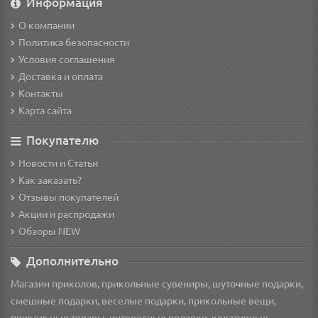
Информация
О компании
Политика безопасности
Условия соглашения
Доставка и оплата
Контакты
Карта сайта
Покупателю
Новости и Статьи
Как заказать?
Отзывы покупателей
Акции и распродажи
Обзоры NEW
Дополнительно
Магазин приколов, прикольные сувениры, шуточные подарки,
смешные подарки, веселые подарки, прикольные вещи,
прикольные товары, интересные подарки, креативные