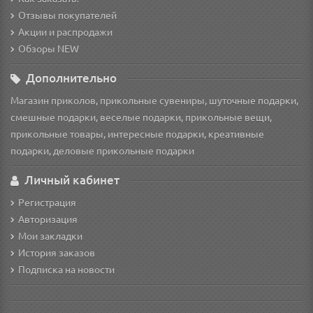
Отзывы покупателей
Акции и распродажи
Обзоры NEW
Дополнительно
Магазин приколов, прикольные сувениры, шуточные подарки,
смешные подарки, веселые подарки, прикольные вещи,
прикольные товары, интересные подарки, креативные
подарки, деловые прикольные подарки
Личный кабинет
Регистрация
Авторизация
Мои закладки
История заказов
Подписка на новости