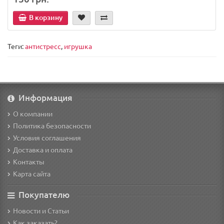
В корзину
Теги:
антистресс
,
игрушка
Информация
О компании
Политика безопасности
Условия соглашения
Доставка и оплата
Контакты
Карта сайта
Покупателю
Новости и Статьи
Как заказать?