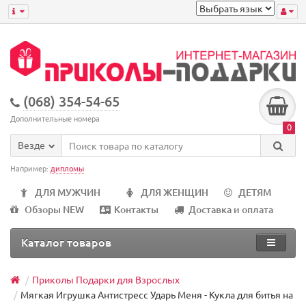
(068) 354-54-65
Дополнительные номера
0
Везде
Например:
дипломы
ДЛЯ МУЖЧИН
ДЛЯ ЖЕНЩИН
ДЕТЯМ
Обзоры NEW
Контакты
Доставка и оплата
Каталог товаров
Приколы Подарки для Взрослых
Мягкая Игрушка Антистресс Ударь Меня - Кукла для битья на