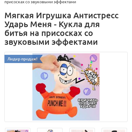
присосках со звуковыми эффектами
Мягкая Игрушка Антистресс
Ударь Меня - Кукла для
битья на присосках со
звуковыми эффектами
Лидер продаж!