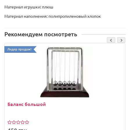
Материал игрушки: плюш
Материал наполнения: полипропиленовый хлопок
Рекомендуем посмотреть
Лидер продаж!
Баланс большой