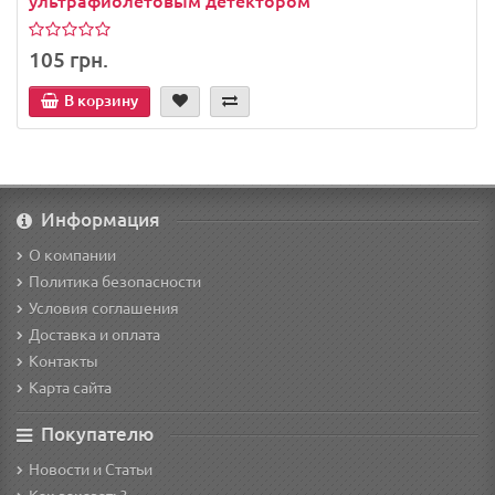
105 грн.
В корзину
Информация
О компании
Политика безопасности
Условия соглашения
Доставка и оплата
Контакты
Карта сайта
Покупателю
Новости и Статьи