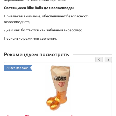
Светящиеся Bike Balls для велосипеда:
Привлекая внимание, обеспечивает безопасность
велосипедиста;
Днем они болтаются как забавный аксессуар;
Несколько режимов cвечения.
Рекомендуем посмотреть
Лидер продаж!