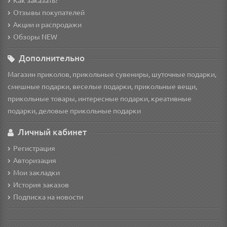
Как заказать?
Отзывы покупателей
Акции и распродажи
Обзоры NEW
Дополнительно
Магазин приколов, прикольные сувениры, шуточные подарки,
смешные подарки, веселые подарки, прикольные вещи,
прикольные товары, интересные подарки, креативные
подарки, деловые прикольные подарки
Личный кабинет
Регистрация
Авторизация
Мои закладки
История заказов
Подписка на новости