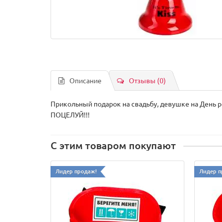
Описание
Отзывы (0)
Прикольный подарок на свадьбу, девушке на День р
ПОЦЕЛУЙ!!!
С этим товаром покупают
Лидер продаж!
Лидер п