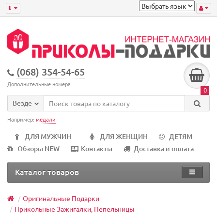
(068) 354-54-65
Дополнительные номера
0
Везде
Например:
медали
ДЛЯ МУЖЧИН
ДЛЯ ЖЕНЩИН
ДЕТЯМ
Обзоры NEW
Контакты
Доставка и оплата
Каталог товаров
Оригинальные Подарки
Прикольные Зажигалки, Пепельницы