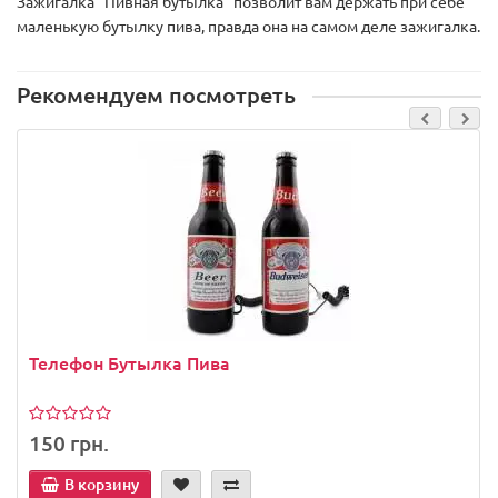
Зажигалка "Пивная бутылка" позволит вам держать при себе
маленькую бутылку пива, правда она на самом деле зажигалка.
Рекомендуем посмотреть
Телефон Бутылка Пива
150 грн.
В корзину