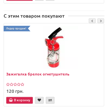
С этим товаром покупают
Лидер продаж!
Зажигалка брелок огнетушитель
120 грн.
В корзину