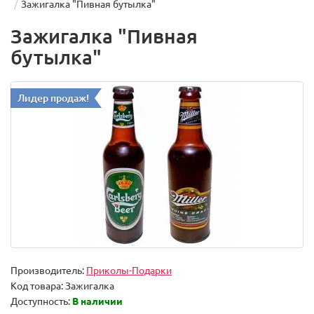
Зажигалка "Пивная бутылка"
Зажигалка "Пивная
бутылка"
Лидер продаж!
Производитель:
Приколы-Подарки
Код товара:
Зажигалка
Доступность:
В наличии