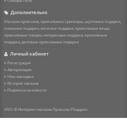
Обзоры NEW
Дополнительно
Магазин приколов, прикольные сувениры, шуточные подарки,
смешные подарки, веселые подарки, прикольные вещи,
прикольные товары, интересные подарки, креативные
подарки, деловые прикольные подарки
Личный кабинет
Регистрация
Авторизация
Мои закладки
История заказов
Подписка на новости
2025 © Интернет-магазин Приколы-Подарки