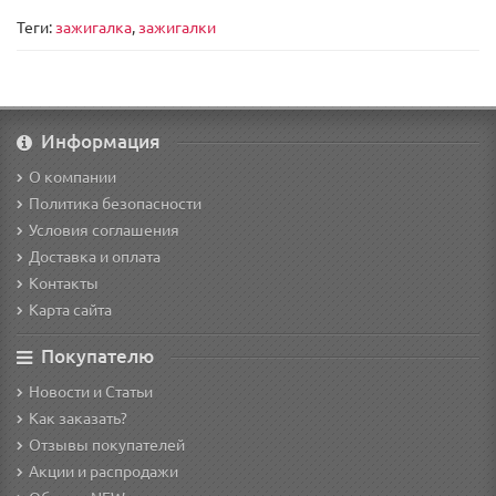
Теги:
зажигалка
,
зажигалки
Информация
О компании
Политика безопасности
Условия соглашения
Доставка и оплата
Контакты
Карта сайта
Покупателю
Новости и Статьи
Как заказать?
Отзывы покупателей
Акции и распродажи