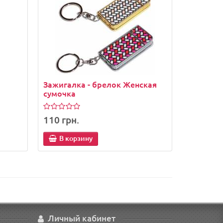
Зажигалка - брелок Женская
сумочка
110 грн.
В корзину
Личный кабинет