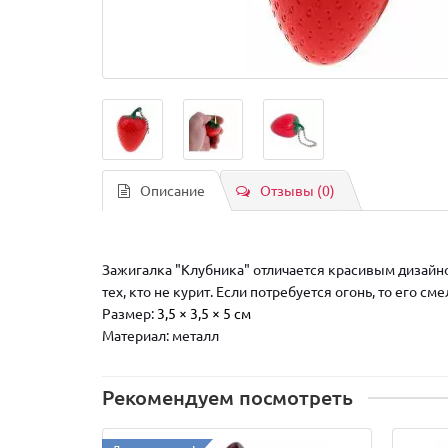
Описание
Отзывы (0)
Зажигалка "Клубника" отличается красивым дизайно
тех, кто не курит. Если потребуется огонь, то его 
Размер:
3,5 × 3,5 × 5 см
Материал: металл
Рекомендуем посмотреть