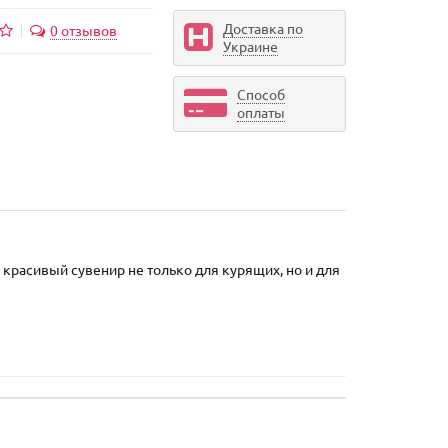
Доставка по
0 отзывов
Украине
Способ
оплаты
красивый сувенир не только для курящих, но и для