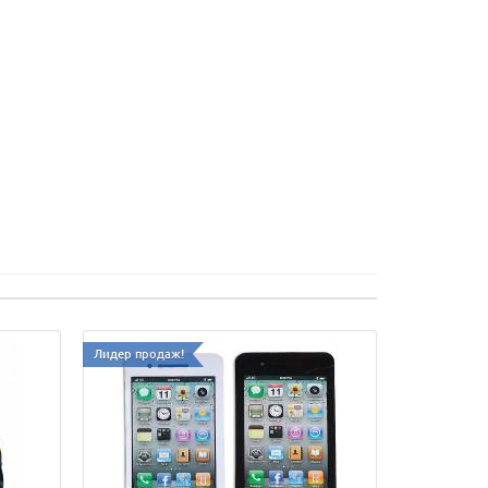
Лидер продаж!