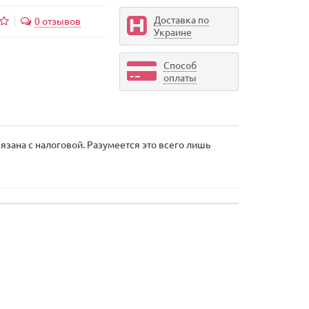
Доставка по
0 отзывов
Украине
Способ
оплаты
язана с налоговой. Разумеется это всего лишь