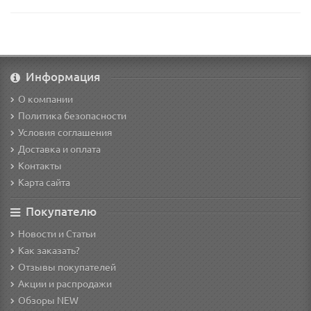
Информация
О компании
Политика безопасности
Условия соглашения
Доставка и оплата
Контакты
Карта сайта
Покупателю
Новости и Статьи
Как заказать?
Отзывы покупателей
Акции и распродажи
Обзоры NEW