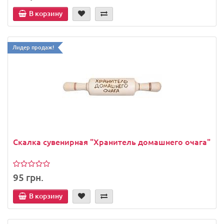
В корзину
Лидер продаж!
Скалка сувенирная "Хранитель домашнего очага"
95 грн.
В корзину