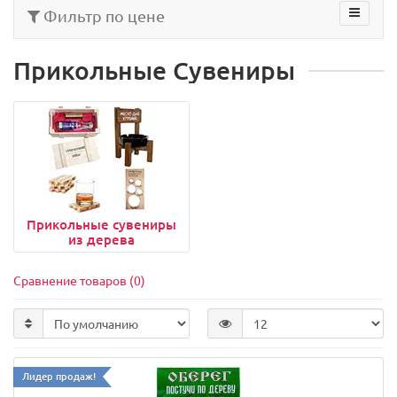
Фильтр по цене
Прикольные Сувениры
Прикольные сувениры
из дерева
Сравнение товаров (0)
Лидер продаж!