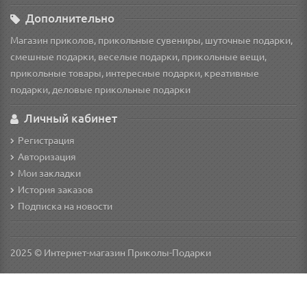
Дополнительно
Магазин приколов, прикольные сувениры, шуточные подарки,
смешные подарки, веселые подарки, прикольные вещи,
прикольные товары, интересные подарки, креативные
подарки, деловые прикольные подарки
Личный кабинет
Регистрация
Авторизация
Мои закладки
История заказов
Подписка на новости
2025 © Интернет-магазин Приколы-Подарки