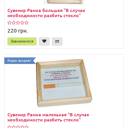
Сувенир Рамка большая "В случае
необходимости разбить стекло"
220 грн.
Закончился
Лидер продаж!
Сувенир Рамка маленькая "В случае
необходимости разбить стекло"