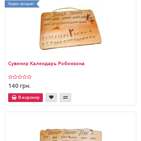
Лидер продаж!
Сувенир Календарь Робинзона
140 грн.
В корзину