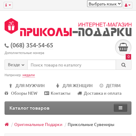
(068) 354-54-65
Дополнительные номера
0
Везде
Например:
медали
ДЛЯ МУЖЧИН
ДЛЯ ЖЕНЩИН
ДЕТЯМ
Обзоры NEW
Контакты
Доставка и оплата
Каталог товаров
Оригинальные Подарки
Прикольные Сувениры