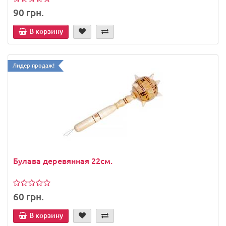
90 грн.
В корзину
Лидер продаж!
Булава деревянная 22см.
60 грн.
В корзину