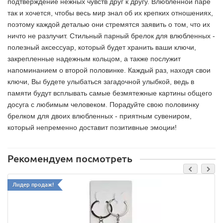
подтверждение нежных чувств друг к другу. Влюбленной паре
так и хочется, чтобы весь мир знал об их крепких отношениях,
поэтому каждой деталью они стремятся заявить о том, что их
ничто не разлучит. Стильный парный брелок для влюбленных -
полезный аксессуар, который будет хранить ваши ключи,
закрепленные надежным кольцом, а также послужит
напоминанием о второй половинке. Каждый раз, находя свои
ключи, Вы будете улыбаться загадочной улыбкой, ведь в
памяти будут всплывать самые безмятежные картины общего
досуга с любимым человеком. Порадуйте свою половинку
брелком для двоих влюбленных - приятным сувениром
,
который непременно доставит позитивные эмоции!
Рекомендуем посмотреть
Лидер продаж!