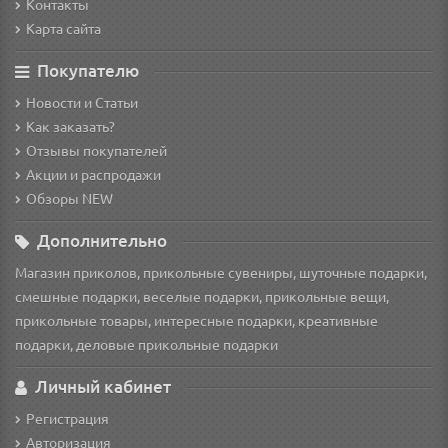
Контакты
Карта сайта
Покупателю
Новости и Статьи
Как заказать?
Отзывы покупателей
Акции и распродажи
Обзоры NEW
Дополнительно
Магазин приколов, прикольные сувениры, шуточные подарки,
смешные подарки, веселые подарки, прикольные вещи,
прикольные товары, интересные подарки, креативные
подарки, деловые прикольные подарки
Личный кабинет
Регистрация
Авторизация