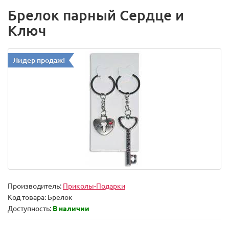
Брелок парный Сердце и
Ключ
Лидер продаж!
Производитель:
Приколы-Подарки
Код товара:
Брелок
Доступность:
В наличии