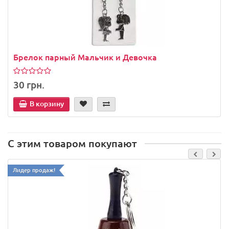
Брелок парный Мальчик и Девочка
30 грн.
В корзину
С этим товаром покупают
Лидер продаж!