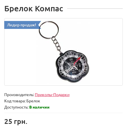
Брелок Компас
Лидер продаж!
Производитель:
Приколы-Подарки
Код товара:
Брелок
Доступность:
В наличии
25 грн.