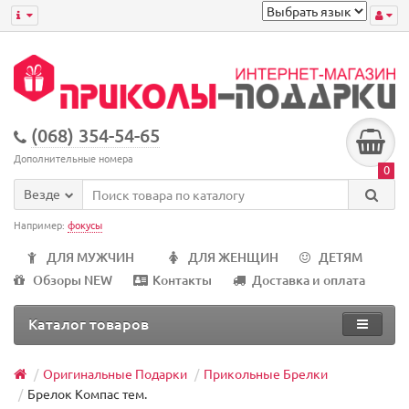
(068) 354-54-65
Дополнительные номера
0
Везде
Например:
фокусы
ДЛЯ МУЖЧИН
ДЛЯ ЖЕНЩИН
ДЕТЯМ
Обзоры NEW
Контакты
Доставка и оплата
Каталог товаров
Оригинальные Подарки
Прикольные Брелки
Брелок Компас тем.