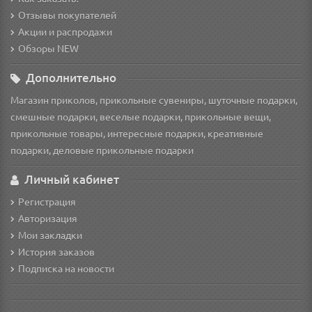
Отзывы покупателей
Акции и распродажи
Обзоры NEW
Дополнительно
Магазин приколов, прикольные сувениры, шуточные подарки,
смешные подарки, веселые подарки, прикольные вещи,
прикольные товары, интересные подарки, креативные
подарки, деловые прикольные подарки
Личный кабинет
Регистрация
Авторизация
Мои закладки
История заказов
Подписка на новости