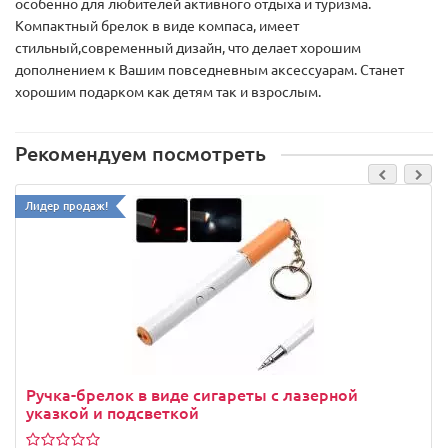
особенно для любителей активного отдыха и туризма.
Компактный брелок в виде компаса, имеет
стильный,современный дизайн, что делает хорошим
дополнением к Вашим повседневным аксессуарам. Станет
хорошим подарком как детям так и взрослым.
Рекомендуем посмотреть
Лидер продаж!
Ручка-брелок в виде сигареты с лазерной
указкой и подсветкой