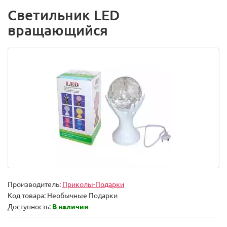
Светильник LED
вращающийся
Производитель:
Приколы-Подарки
Код товара:
Необычные Подарки
Доступность:
В наличии