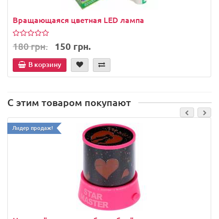
Вращающаяся цветная LED лампа
180 грн.
150 грн.
В корзину
С этим товаром покупают
Лидер продаж!