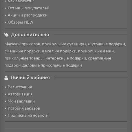
Как заказать?
Отзывы покупателей
Акции и распродажи
Обзоры NEW
Дополнительно
Магазин приколов, прикольные сувениры, шуточные подарки,
смешные подарки, веселые подарки, прикольные вещи,
прикольные товары, интересные подарки, креативные
подарки, деловые прикольные подарки
Личный кабинет
Регистрация
Авторизация
Мои закладки
История заказов
Подписка на новости