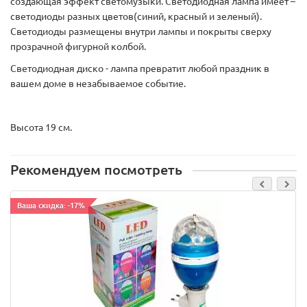
создающая эффект светомузыки. Светодиодная лампа имеет –
светодиоды разных цветов(синий, красный и зеленый).
Светодиоды размещены внутри лампы и покрыты сверху
прозрачной фигурной колбой.
Светодиодная диско - лампа превратит любой праздник в
вашем доме в незабываемое событие.
Высота 19 см.
Рекомендуем посмотреть
Ваша скидка: -17%