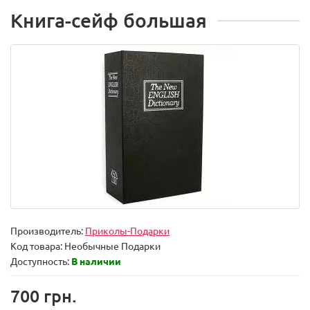
Книга-сейф большая
Производитель:
Приколы-Подарки
Код товара:
Необычные Подарки
Доступность:
В наличии
700 грн.