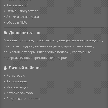
Как заказать?
Отзывы покупателей
Акции и распродажи
Обзоры NEW
Дополнительно
Магазин приколов, прикольные сувениры, шуточные подарки,
смешные подарки, веселые подарки, прикольные вещи,
прикольные товары, интересные подарки, креативные
подарки, деловые прикольные подарки
Личный кабинет
Регистрация
Авторизация
Мои закладки
История заказов
Подписка на новости