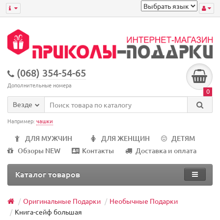
(068) 354-54-65
Дополнительные номера
0
Везде
Например:
чашки
ДЛЯ МУЖЧИН
ДЛЯ ЖЕНЩИН
ДЕТЯМ
Обзоры NEW
Контакты
Доставка и оплата
Каталог товаров
Оригинальные Подарки
Необычные Подарки
Книга-сейф большая