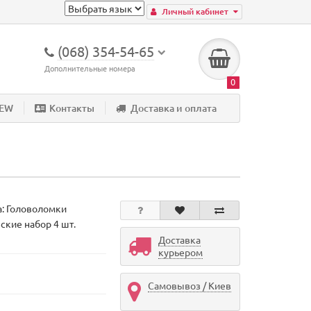
Личный кабинет
(068) 354-54-65
Дополнительные номера
0
NEW
Контакты
Доставка и оплата
а:
Головоломки
ские набор 4 шт.
Доставка
курьером
Самовывоз / Киев