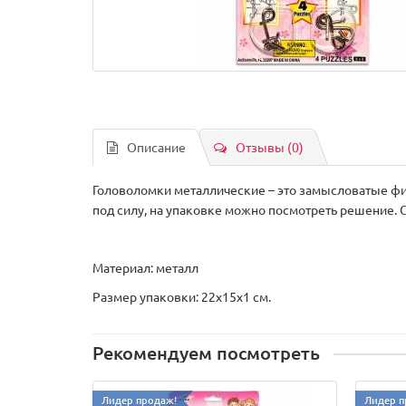
Описание
Отзывы (0)
Головоломки металлические – это замысловатые фиг
под силу, на упаковке можно посмотреть решение. 
Материал: металл
Размер упаковки: 22х15х1 см.
Рекомендуем посмотреть
Лидер продаж!
Лидер п