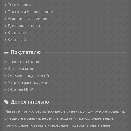
О компании
Политика безопасности
Условия соглашения
Доставка и оплата
Контакты
Карта сайта
Покупателю
Новости и Статьи
Как заказать?
Отзывы покупателей
Акции и распродажи
Обзоры NEW
Дополнительно
Магазин приколов, прикольные сувениры, шуточные подарки,
смешные подарки, веселые подарки, прикольные вещи,
прикольные товары, интересные подарки, креативные