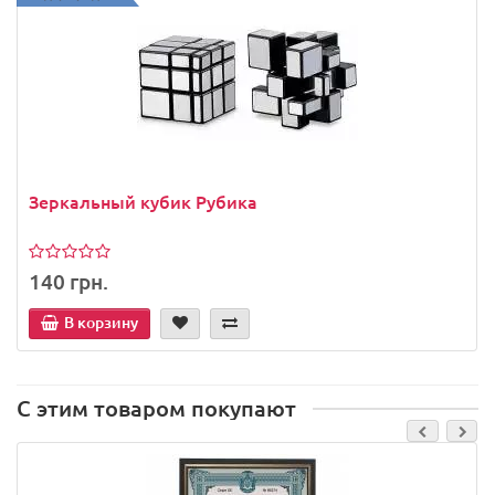
Зеркальный кубик Рубика
140 грн.
В корзину
С этим товаром покупают