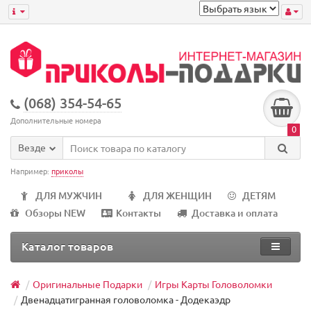
(068) 354-54-65
Дополнительные номера
0
Везде
Например:
приколы
ДЛЯ МУЖЧИН
ДЛЯ ЖЕНЩИН
ДЕТЯМ
Обзоры NEW
Контакты
Доставка и оплата
Каталог товаров
Оригинальные Подарки
Игры Карты Головоломки
Двенадцатигранная головоломка - Додекаэдр