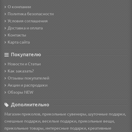
О компании
Политика безопасности
Условия соглашения
Доставка и оплата
Контакты
Карта сайта
Покупателю
Новости и Статьи
Как заказать?
Отзывы покупателей
Акции и распродажи
Обзоры NEW
Дополнительно
Магазин приколов, прикольные сувениры, шуточные подарки,
смешные подарки, веселые подарки, прикольные вещи,
прикольные товары, интересные подарки, креативные