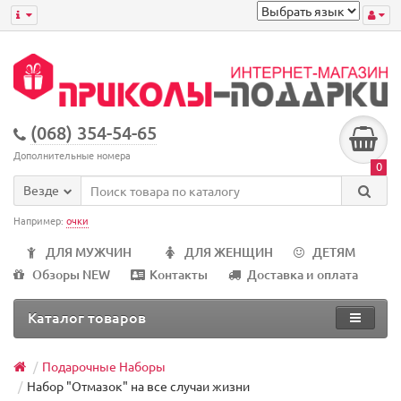
(068) 354-54-65
Дополнительные номера
0
Везде
Например:
очки
ДЛЯ МУЖЧИН
ДЛЯ ЖЕНЩИН
ДЕТЯМ
Обзоры NEW
Контакты
Доставка и оплата
Каталог товаров
Подарочные Наборы
Набор "Отмазок" на все случаи жизни