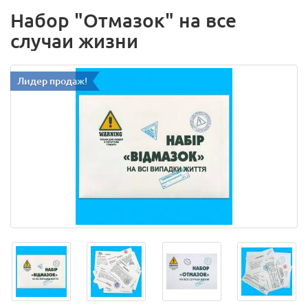
Набор "Отмазок" на все
случаи жизни
Лидер продаж!