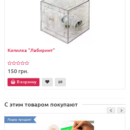
Копилка "Лабиринт"
150 грн.
В корзину
С этим товаром покупают
Лидер продаж!