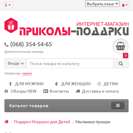
(068) 354-54-65
Дополнительные номера
0
Везде
Например:
чашки
ДЛЯ МУЖЧИН
ДЛЯ ЖЕНЩИН
ДЕТЯМ
Обзоры NEW
Контакты
Доставка и оплата
Каталог товаров
Подарки Игрушки для Детей
Мыльные пузыри