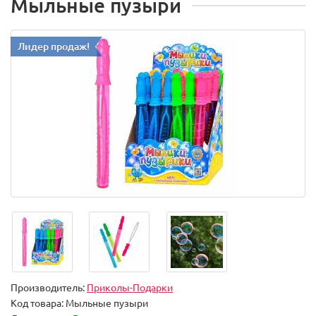
Мыльные пузыри
Лидер продаж!
Производитель:
Приколы-Подарки
Код товара:
Мыльные пузыри