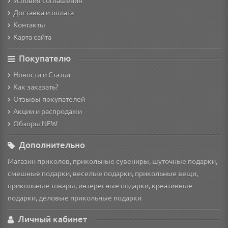
Условия соглашения
Доставка и оплата
Контакты
Карта сайта
Покупателю
Новости и Статьи
Как заказать?
Отзывы покупателей
Акции и распродажи
Обзоры NEW
Дополнительно
Магазин приколов, прикольные сувениры, шуточные подарки,
смешные подарки, веселые подарки, прикольные вещи,
прикольные товары, интересные подарки, креативные
подарки, деловые прикольные подарки
Личный кабинет