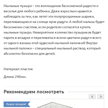
Мыльные пузыри – это воплощение бесконечной радости и
веселья для любого ребенка. Даже взрослым нравится
наблюдать за тем, как летят эти полупрозрачные шарики,
переливающиеся на солнце ярче радуги. А любой малыш будет
бесконечно счастлив, если родители согласятся купить
мыльные пузыри. Невероятное количество пузыриков будет
парить в воздухе и переливаться всеми цветами радуги всего
от одного взмаха этой чудесной мыльной палочкой! Внутри
мыльной палочки – специальный мыльный раствор, который
абсолютно безопасен для детей.
Материал: пластик
Длина: 240мм.
Рекомендуем посмотреть
Лидер продаж!