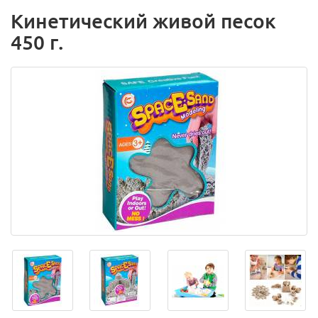
Кинетический живой песок
450 г.