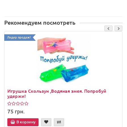
Рекомендуем посмотреть
Лидер продаж!
Игрушка Скользун ,Водяная змея. Попробуй
удержи!
75 грн.
В корзину