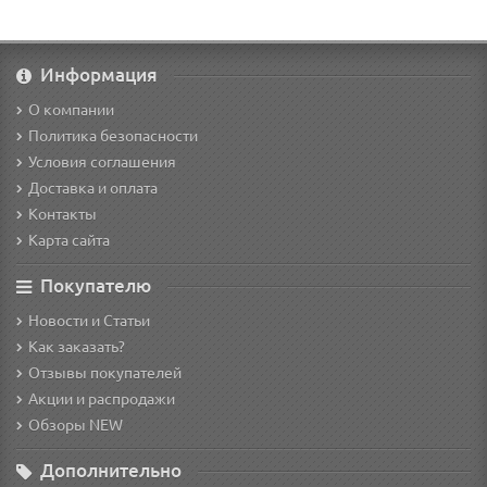
Информация
О компании
Политика безопасности
Условия соглашения
Доставка и оплата
Контакты
Карта сайта
Покупателю
Новости и Статьи
Как заказать?
Отзывы покупателей
Акции и распродажи
Обзоры NEW
Дополнительно