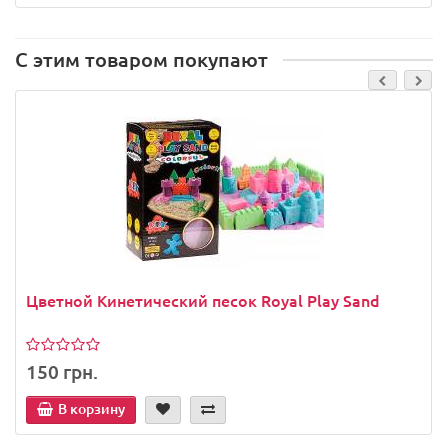
С этим товаром покупают
Цветной Кинетический песок Royal Play Sand
150 грн.
В корзину