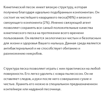
Кинетический песок имеет вязкую структуру, которая
получена благодаря идеально подобранным компонентам. Он
состоит их чистейшего кварцевого песка(98%) и вязкого
связующего компонента (2%). Именно связующий агент
позволяет сохранять все самый положительные качества
кинетического песка на протяжении всего времени
пользования. Он является экологически чистым и безопасным
для жизни и здоровья Вашего малыша. Данная среда является
антибактериальной и не способствует обитанию и
размножению микробов.
Структура песка позволяет играть с ним практически на любой
поверхности. Его легко удолить с ковра пылесосом. Он не
оставляет следов, а руки после него совершенно сухие и
чистые. Хранить его можно в специальном предназначенном
контейнере или надувной песочнице.