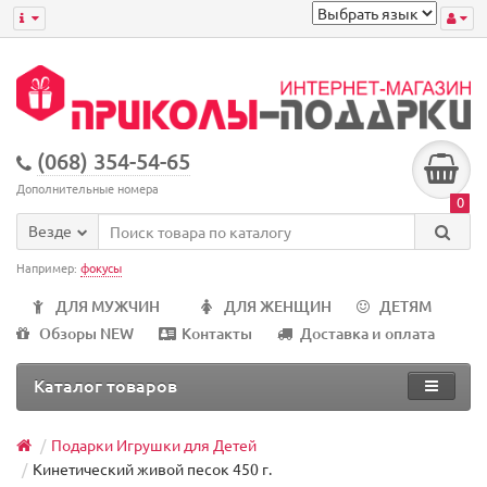
(068) 354-54-65
Дополнительные номера
0
Везде
Например:
фокусы
ДЛЯ МУЖЧИН
ДЛЯ ЖЕНЩИН
ДЕТЯМ
Обзоры NEW
Контакты
Доставка и оплата
Каталог товаров
Подарки Игрушки для Детей
Кинетический живой песок 450 г.