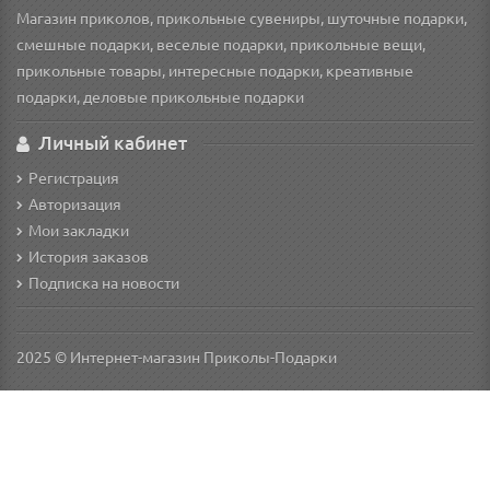
Магазин приколов, прикольные сувениры, шуточные подарки,
смешные подарки, веселые подарки, прикольные вещи,
прикольные товары, интересные подарки, креативные
подарки, деловые прикольные подарки
Личный кабинет
Регистрация
Авторизация
Мои закладки
История заказов
Подписка на новости
2025 © Интернет-магазин Приколы-Подарки