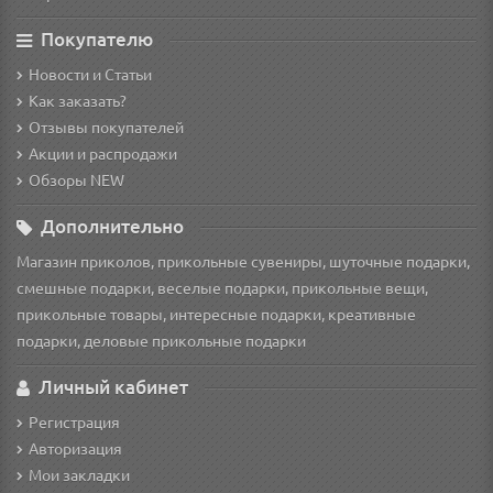
Покупателю
Новости и Статьи
Как заказать?
Отзывы покупателей
Акции и распродажи
Обзоры NEW
Дополнительно
Магазин приколов, прикольные сувениры, шуточные подарки,
смешные подарки, веселые подарки, прикольные вещи,
прикольные товары, интересные подарки, креативные
подарки, деловые прикольные подарки
Личный кабинет
Регистрация
Авторизация
Мои закладки