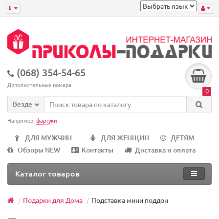
(068) 354-54-65
Дополнительные номера
0
Везде
Например:
фартуки
ДЛЯ МУЖЧИН
ДЛЯ ЖЕНЩИН
ДЕТЯМ
Обзоры NEW
Контакты
Доставка и оплата
Каталог товаров
Подарки для Дома
Подставка мини поддон