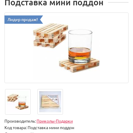
Подставка мини поддон
Лидер продаж!
Производитель:
Приколы-Подарки
Код товара:
Подставка мини поддон