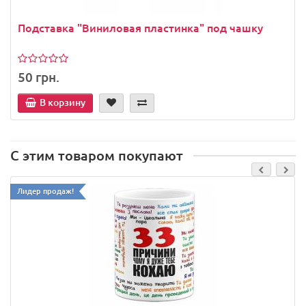
Подставка "Виниловая пластинка" под чашку
50 грн.
В корзину
С этим товаром покупают
Лидер продаж!