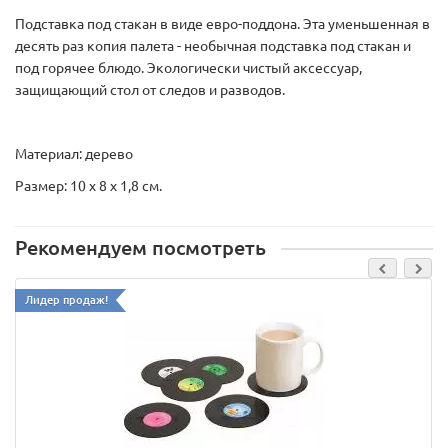
Подставка под стакан в виде евро-поддона. Эта уменьшенная в
десять раз копия палета - необычная подставка под стакан и
под горячее блюдо. Экологически чистый аксессуар,
защищающий стол от следов и разводов.
Материал: дерево
Размер: 10 x 8 x 1,8 см.
Рекомендуем посмотреть
Лидер продаж!