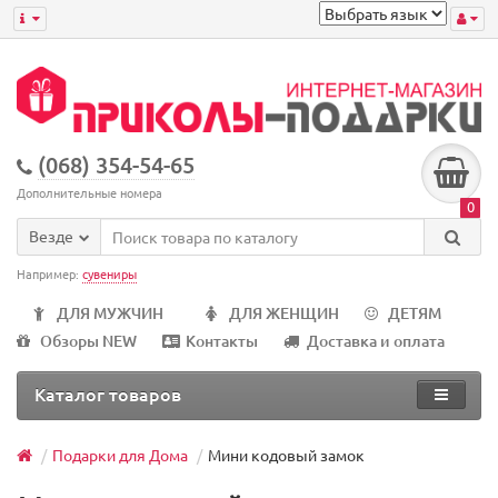
(068) 354-54-65
Дополнительные номера
0
Везде
Например:
сувениры
ДЛЯ МУЖЧИН
ДЛЯ ЖЕНЩИН
ДЕТЯМ
Обзоры NEW
Контакты
Доставка и оплата
Каталог товаров
Подарки для Дома
Мини кодовый замок