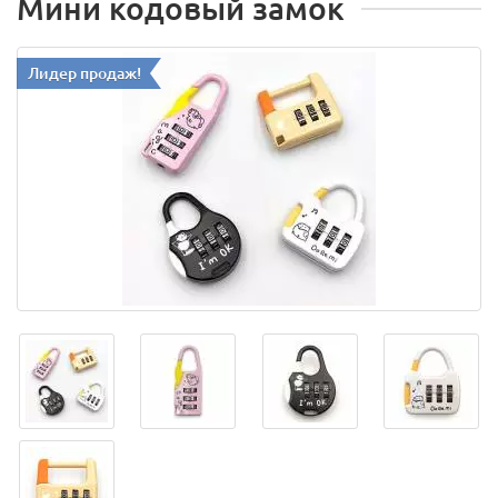
Мини кодовый замок
Лидер продаж!