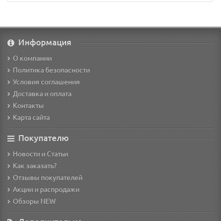
Информация
О компании
Политика безопасности
Условия соглашения
Доставка и оплата
Контакты
Карта сайта
Покупателю
Новости и Статьи
Как заказать?
Отзывы покупателей
Акции и распродажи
Обзоры NEW