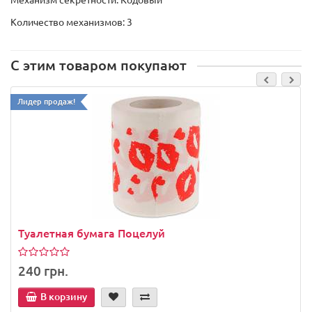
Количество механизмов: 3
С этим товаром покупают
Лидер продаж!
Туалетная бумага Поцелуй
240 грн.
В корзину