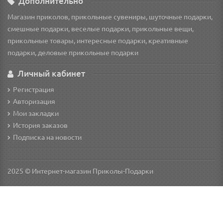
Дополнительно
Магазин приколов, прикольные сувениры, шуточные подарки,
смешные подарки, веселые подарки, прикольные вещи,
прикольные товары, интересные подарки, креативные
подарки, деловые прикольные подарки
Личный кабинет
Регистрация
Авторизация
Мои закладки
История заказов
Подписка на новости
2025 © Интернет-магазин Приколы-Подарки