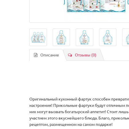
Описание
Отзывы (0)
Оригинальный кухонный фартук способен превратит
настроения! Прикольные фартуки будут отличным п
них могут вызвать богатырский аппетит! Стоит лишь 
участием этого вкуснейшего блюда. Благо, приколь
рецептом, размещенном на самом подарке!