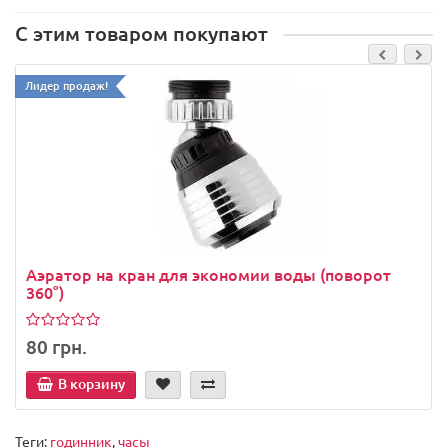
С этим товаром покупают
Лидер продаж!
Аэратор на кран для экономии воды (поворот
360°)
80 грн.
В корзину
Теги:
годинник
,
часы