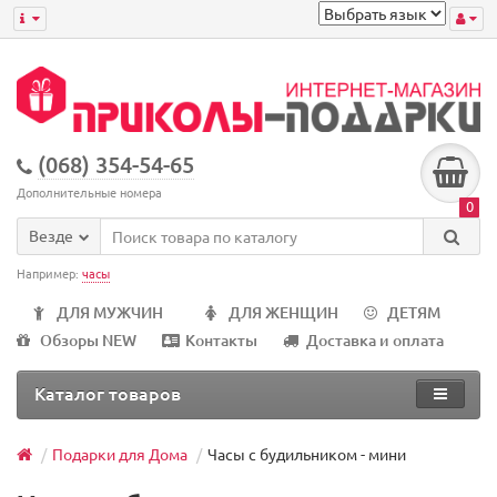
(068) 354-54-65
Дополнительные номера
0
Везде
Например:
часы
ДЛЯ МУЖЧИН
ДЛЯ ЖЕНЩИН
ДЕТЯМ
Обзоры NEW
Контакты
Доставка и оплата
Каталог товаров
Подарки для Дома
Часы с будильником - мини