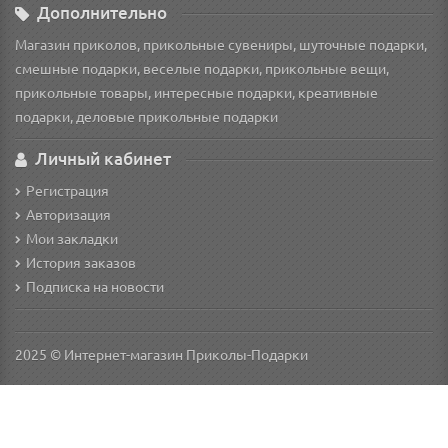
Дополнительно
Магазин приколов, прикольные сувениры, шуточные подарки,
смешные подарки, веселые подарки, прикольные вещи,
прикольные товары, интересные подарки, креативные
подарки, деловые прикольные подарки
Личный кабинет
Регистрация
Авторизация
Мои закладки
История заказов
Подписка на новости
2025 © Интернет-магазин Приколы-Подарки