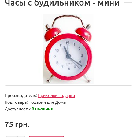
Часы с будильником - мини
Производитель:
Приколы-Подарки
Код товара:
Подарки для Дома
Доступность:
В наличии
75 грн.