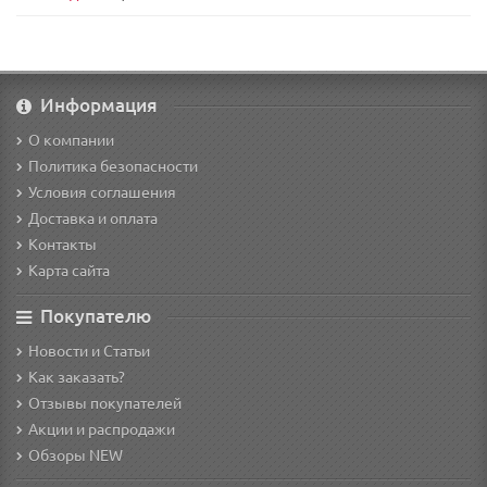
Информация
О компании
Политика безопасности
Условия соглашения
Доставка и оплата
Контакты
Карта сайта
Покупателю
Новости и Статьи
Как заказать?
Отзывы покупателей
Акции и распродажи
Обзоры NEW