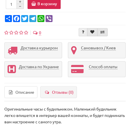
В корзину
Share
Facebook
Twitter
Telegram
WhatsApp
Viber
0
Доставка курьером
Самовывоз / Киев
Доставка по Украине
Способ оплаты
Описание
Отзывы (0)
Оригинальные часы с будильником. Маленький будильник
легко впишется в интерьер вашей комнаты, и будет поднимать
вам настроение с самого утра.