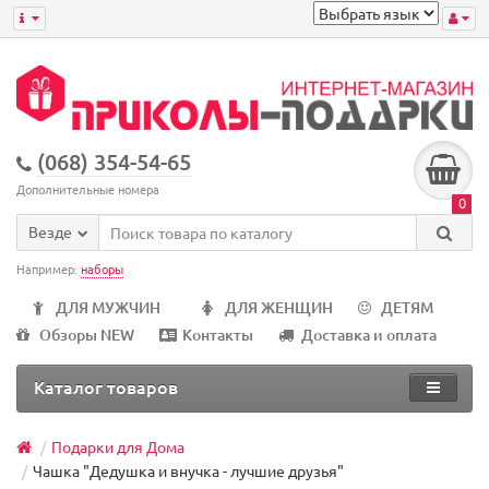
(068) 354-54-65
Дополнительные номера
0
Везде
Например:
наборы
ДЛЯ МУЖЧИН
ДЛЯ ЖЕНЩИН
ДЕТЯМ
Обзоры NEW
Контакты
Доставка и оплата
Каталог товаров
Подарки для Дома
Чашка "Дедушка и внучка - лучшие друзья"