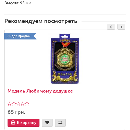
Высота: 95 мм.
Рекомендуем посмотреть
Лидер продаж!
Медаль Любимому дедушке
65 грн.
В корзину