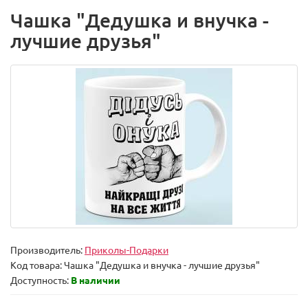
Чашка "Дедушка и внучка -
лучшие друзья"
Производитель:
Приколы-Подарки
Код товара:
Чашка "Дедушка и внучка - лучшие друзья"
Доступность:
В наличии