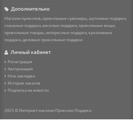
Дополнительно
Магазин приколов, прикольные сувениры, шуточные подарки,
смешные подарки, веселые подарки, прикольные вещи,
прикольные товары, интересные подарки, креативные
подарки, деловые прикольные подарки
Личный кабинет
Регистрация
Авторизация
Мои закладки
История заказов
Подписка на новости
2025 © Интернет-магазин Приколы-Подарки