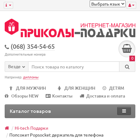
(068) 354-54-65
Дополнительные номера
0
Везде
Например:
дипломы
ДЛЯ МУЖЧИН
ДЛЯ ЖЕНЩИН
ДЕТЯМ
Обзоры NEW
Контакты
Доставка и оплата
Каталог товаров
Hi-tech Подарки
Попсокет Popsocket держатель для телефона