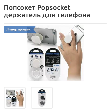
Попсокет Popsocket
держатель для телефона
Лидер продаж!