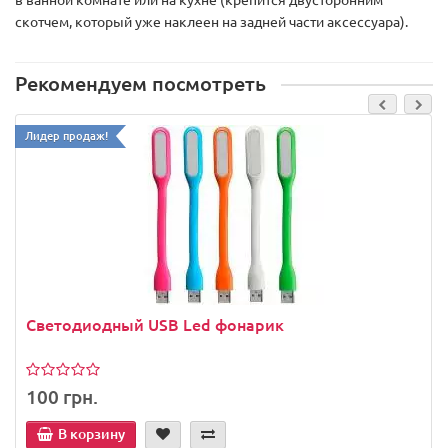
скотчем, который уже наклеен на задней части аксессуара).
Рекомендуем посмотреть
Лидер продаж!
Cветодиодный USB Led фонарик
100 грн.
В корзину