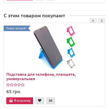
С этим товаром покупают
Лидер продаж!
Подставка для телефона, планшета,
универсальная
65 грн.
В корзину