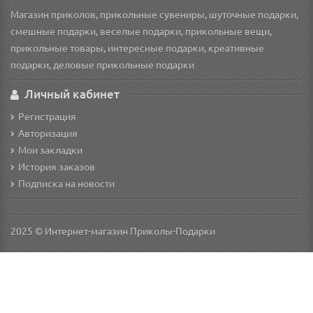
Магазин приколов, прикольные сувениры, шуточные подарки,
смешные подарки, веселые подарки, прикольные вещи,
прикольные товары, интересные подарки, креативные
подарки, деловые прикольные подарки
Личный кабинет
Регистрация
Авторизация
Мои закладки
История заказов
Подписка на новости
2025 © Интернет-магазин Приколы-Подарки