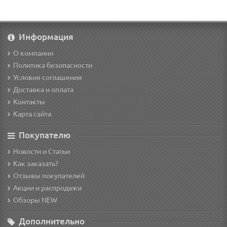
Информация
О компании
Политика безопасности
Условия соглашения
Доставка и оплата
Контакты
Карта сайта
Покупателю
Новости и Статьи
Как заказать?
Отзывы покупателей
Акции и распродажи
Обзоры NEW
Дополнительно