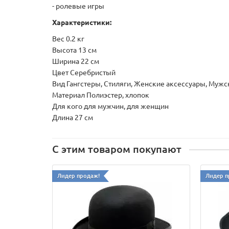
- ролевые игры
Характеристики:
Вес 0.2 кг
Высота 13 см
Ширина 22 см
Цвет Серебристый
Вид Гангстеры, Стиляги, Женские аксессуары, Мужс
Материал Полиэстер, хлопок
Для кого для мужчин, для женщин
Длина 27 см
С этим товаром покупают
Лидер продаж!
Лидер п