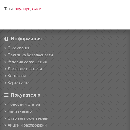
Теги:
окуляри
,
очки
Информация
О компании
Политика безопасности
Условия соглашения
Доставка и оплата
Контакты
Карта сайта
Покупателю
Новости и Статьи
Как заказать?
Отзывы покупателей
Акции и распродажи