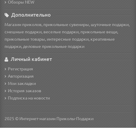
Обзоры NEW
Дополнительно
Магазин приколов, прикольные сувениры, шуточные подарки,
смешные подарки, веселые подарки, прикольные вещи,
прикольные товары, интересные подарки, креативные
подарки, деловые прикольные подарки
Личный кабинет
Регистрация
Авторизация
Мои закладки
История заказов
Подписка на новости
2025 © Интернет-магазин Приколы-Подарки