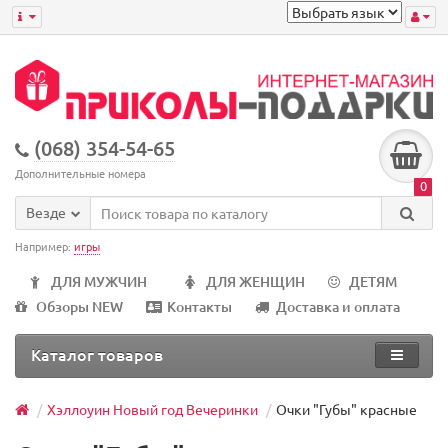
(068) 354-54-65
Дополнительные номера
0
Везде
Например:
игры
ДЛЯ МУЖЧИН
ДЛЯ ЖЕНЩИН
ДЕТЯМ
Обзоры NEW
Контакты
Доставка и оплата
Каталог товаров
Хэллоуин Новый год Вечеринки
Очки "Губы" красные