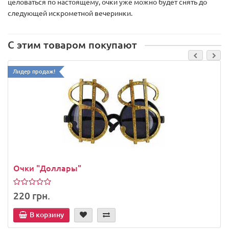
целоваться по настоящему, очки уже можно будет снять до
следующей искрометной вечеринки.
С этим товаром покупают
Лидер продаж!
Очки "Доллары"
220 грн.
В корзину