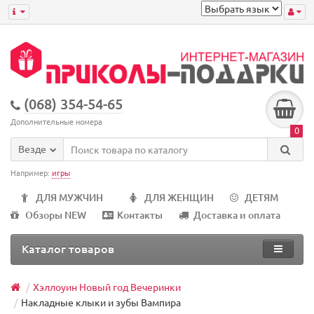
(068) 354-54-65
Дополнительные номера
0
Везде
Например:
игры
ДЛЯ МУЖЧИН
ДЛЯ ЖЕНЩИН
ДЕТЯМ
Обзоры NEW
Контакты
Доставка и оплата
Каталог товаров
Хэллоуин Новый год Вечеринки
Накладные клыки и зубы Вампира