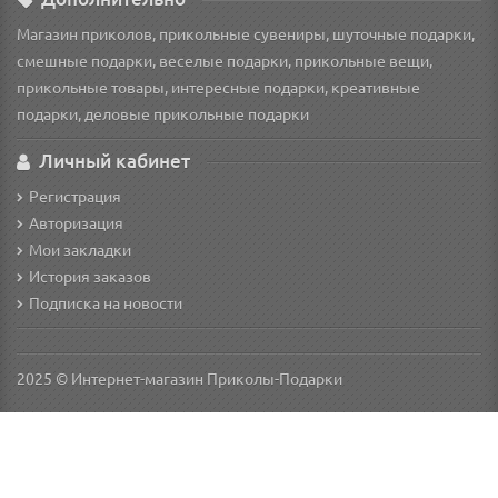
Магазин приколов, прикольные сувениры, шуточные подарки,
смешные подарки, веселые подарки, прикольные вещи,
прикольные товары, интересные подарки, креативные
подарки, деловые прикольные подарки
Личный кабинет
Регистрация
Авторизация
Мои закладки
История заказов
Подписка на новости
2025 © Интернет-магазин Приколы-Подарки