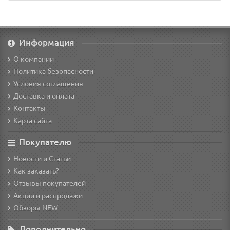
Информация
О компании
Политика безопасности
Условия соглашения
Доставка и оплата
Контакты
Карта сайта
Покупателю
Новости и Статьи
Как заказать?
Отзывы покупателей
Акции и распродажи
Обзоры NEW
Дополнительно