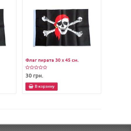
Флаг пирата 30 x 45 см.
30 грн.
В корзину