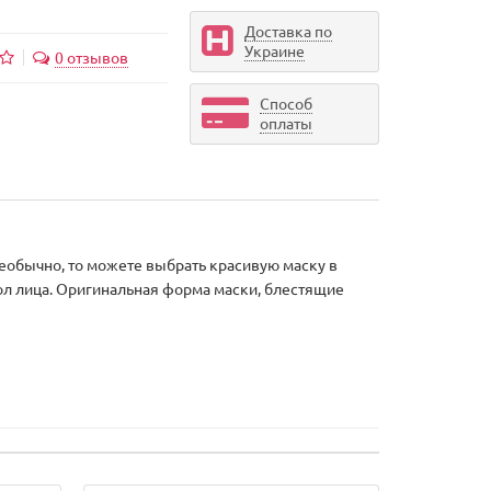
Доставка по
Украине
0 отзывов
Способ
оплаты
необычно, то можете выбрать красивую маску в
ол лица. Оригинальная форма маски, блестящие