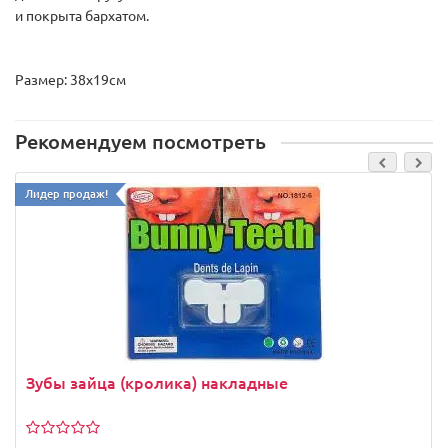
и покрыта бархатом.
Размер: 38х19см
Рекомендуем посмотреть
Лидер продаж!
Зубы зайца (кролика) накладные