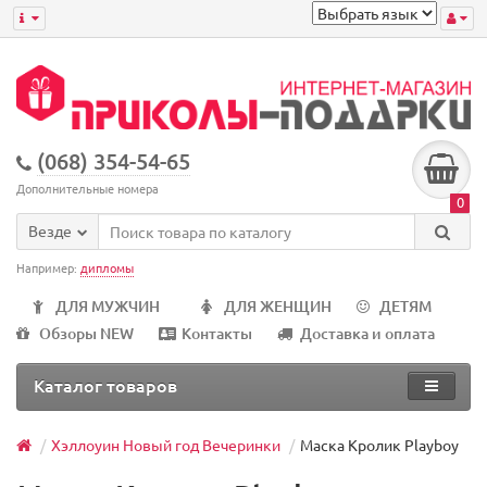
(068) 354-54-65
Дополнительные номера
0
Везде
Например:
дипломы
ДЛЯ МУЖЧИН
ДЛЯ ЖЕНЩИН
ДЕТЯМ
Обзоры NEW
Контакты
Доставка и оплата
Каталог товаров
Хэллоуин Новый год Вечеринки
Маска Кролик Playboy