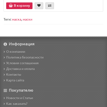
В корзину
Теги:
маска
,
маски
Информация
О компании
Политика безопасности
Условия соглашения
Доставка и оплата
Контакты
Карта сайта
Покупателю
Новости и Статьи
Как заказать?