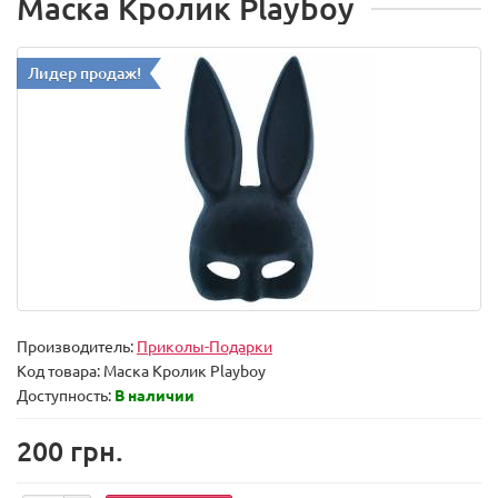
Маска Кролик Playboy
Лидер продаж!
Производитель:
Приколы-Подарки
Код товара:
Маска Кролик Playboy
Доступность:
В наличии
200 грн.