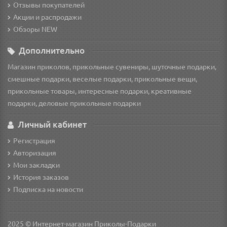
Отзывы покупателей
Акции и распродажи
Обзоры NEW
Дополнительно
Магазин приколов, прикольные сувениры, шуточные подарки,
смешные подарки, веселые подарки, прикольные вещи,
прикольные товары, интересные подарки, креативные
подарки, деловые прикольные подарки
Личный кабинет
Регистрация
Авторизация
Мои закладки
История заказов
Подписка на новости
2025 © Интернет-магазин Приколы-Подарки