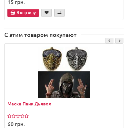
15 грн.
В корзину
С этим товаром покупают
Маска Панк Дьявол
60 грн.