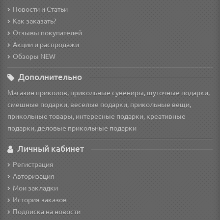
Новости и Статьи
Как заказать?
Отзывы покупателей
Акции и распродажи
Обзоры NEW
Дополнительно
Магазин приколов, прикольные сувениры, шуточные подарки,
смешные подарки, веселые подарки, прикольные вещи,
прикольные товары, интересные подарки, креативные
подарки, деловые прикольные подарки
Личный кабинет
Регистрация
Авторизация
Мои закладки
История заказов
Подписка на новости