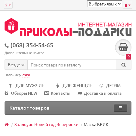
(068) 354-54-65
Дополнительные номера
0
Везде
Например:
очки
ДЛЯ МУЖЧИН
ДЛЯ ЖЕНЩИН
ДЕТЯМ
Обзоры NEW
Контакты
Доставка и оплата
Каталог товаров
Хэллоуин Новый год Вечеринки
Маска КРИК