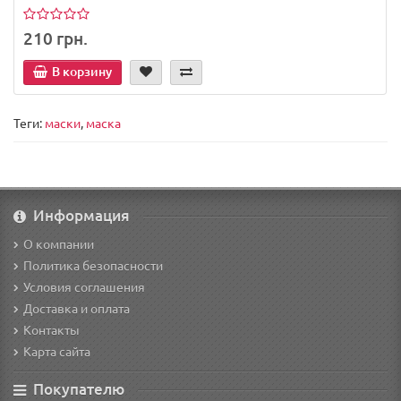
210 грн.
В корзину
Теги:
маски
,
маска
Информация
О компании
Политика безопасности
Условия соглашения
Доставка и оплата
Контакты
Карта сайта
Покупателю