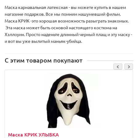
Маска карнавальная латексная - вы можете купить в нашем
магазине подарков. Все мы помним нашумевший фильм.
Маска КРИК -это хорошая возможность разыграть знакомых.
Эта маска может быть основой настоящего костюма на
Хэллоуин. Просто наденьте длинный черный плащ и эту маску -
и вот вы уже вылитый маньяк-убийца.
С этим товаром покупают
Маска КРИК УЛЫБКА