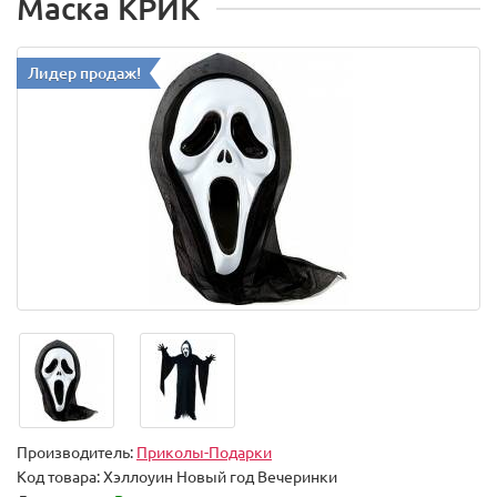
Маска КРИК
Лидер продаж!
Производитель:
Приколы-Подарки
Код товара:
Хэллоуин Новый год Вечеринки