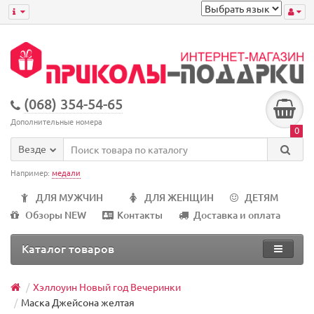
(068) 354-54-65
Дополнительные номера
0
Везде
Например:
медали
ДЛЯ МУЖЧИН
ДЛЯ ЖЕНЩИН
ДЕТЯМ
Обзоры NEW
Контакты
Доставка и оплата
Каталог товаров
Хэллоуин Новый год Вечеринки
Маска Джейсона желтая