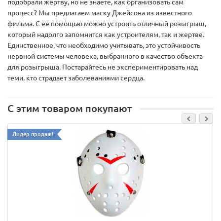
подобрали жертву, но не знаете, как организовать сам
процесс? Мы предлагаем маску Джейсона из известного
фильма. С ее помощью можно устроить отличный розыгрыш,
который надолго запомнится как устроителям, так и жертве.
Единственное, что необходимо учитывать, это устойчивость
нервной системы человека, выбранного в качество объекта
для розыгрыша. Постарайтесь не экспериментировать над
теми, кто страдает заболеваниями сердца.
С этим товаром покупают
Лидер продаж!