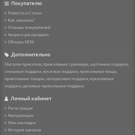
Покупателю
Новости и Статьи
Как заказать?
Отзывы покупателей
Акции и распродажи
Обзоры NEW
Дополнительно
Магазин приколов, прикольные сувениры, шуточные подарки,
смешные подарки, веселые подарки, прикольные вещи,
прикольные товары, интересные подарки, креативные
подарки, деловые прикольные подарки
Личный кабинет
Регистрация
Авторизация
Мои закладки
История заказов