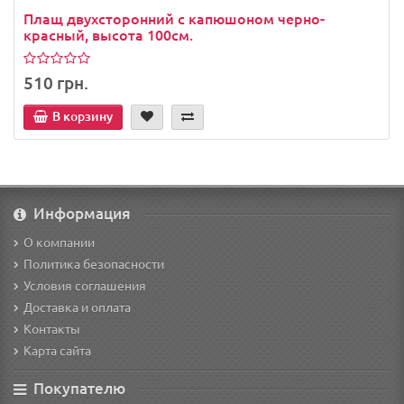
Плащ двухсторонний c капюшоном черно-
красный, высота 100см.
510 грн.
В корзину
Информация
О компании
Политика безопасности
Условия соглашения
Доставка и оплата
Контакты
Карта сайта
Покупателю