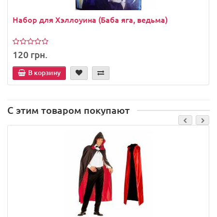
Набор для Хэллоуина (Баба яга, ведьма)
120 грн.
В корзину
С этим товаром покупают