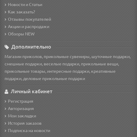
Новости и Статьи
Как заказать?
Отзывы покупателей
Акции и распродажи
Обзоры NEW
Дополнительно
Магазин приколов, прикольные сувениры, шуточные подарки,
смешные подарки, веселые подарки, прикольные вещи,
прикольные товары, интересные подарки, креативные
подарки, деловые прикольные подарки
Личный кабинет
Регистрация
Авторизация
Мои закладки
История заказов
Подписка на новости