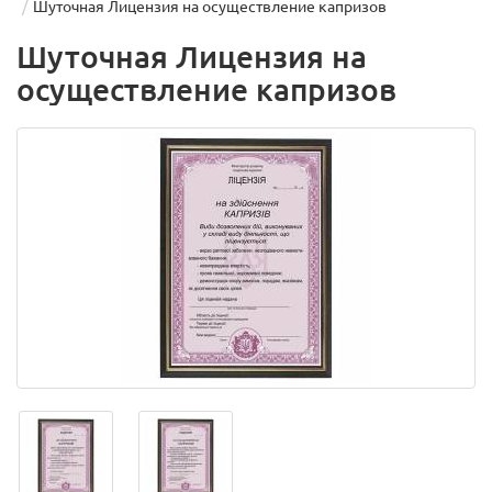
Шуточная Лицензия на осуществление капризов
Шуточная Лицензия на
осуществление капризов