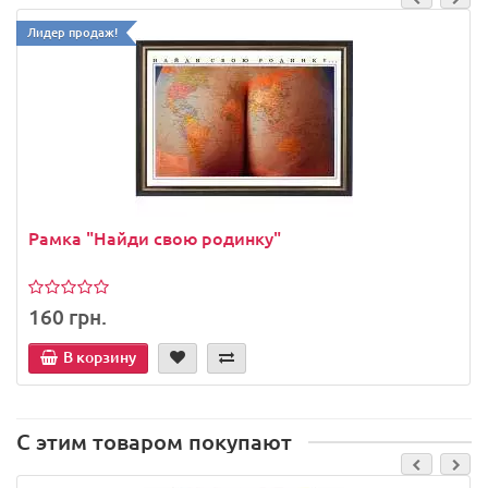
Лидер продаж!
Рамка "Найди свою родинку"
160 грн.
В корзину
С этим товаром покупают