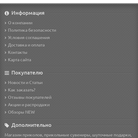
Информация
О компании
Политика безопасности
Условия соглашения
Доставка и оплата
Контакты
Карта сайта
Покупателю
Новости и Статьи
Как заказать?
Отзывы покупателей
Акции и распродажи
Обзоры NEW
Дополнительно
Магазин приколов, прикольные сувениры, шуточные подарки,