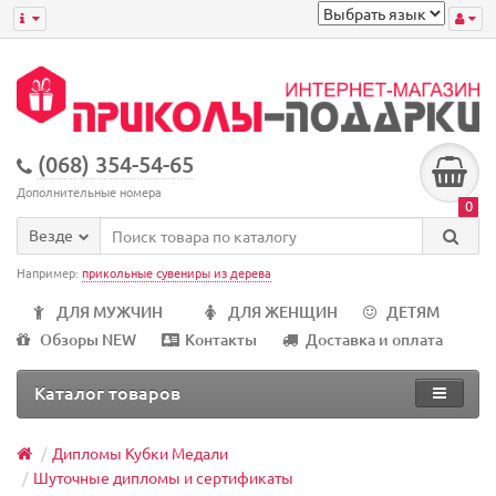
(068) 354-54-65
Дополнительные номера
0
Везде
Например:
прикольные сувениры из дерева
ДЛЯ МУЖЧИН
ДЛЯ ЖЕНЩИН
ДЕТЯМ
Обзоры NEW
Контакты
Доставка и оплата
Каталог товаров
Дипломы Кубки Медали
Шуточные дипломы и сертификаты