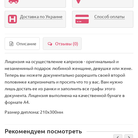
Доставка по Украине
Способ оплаты
Описание
Отзывы (0)
Лицензия на осуществление капризов - оригинальный и
незаменимый подарок любимой женщине, девушке или жене.
Теперь вы можете документально разрешить своей второй
половинке капризничать и просить что то у вас. Вам нужно
лишь достать ее из рамки и заполнить все графы этого
документа. Лицензия выполнена на качественной бумаге в
формате А4.
Размер диплома: 210х300мм
Рекомендуем посмотреть