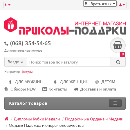
(068) 354-54-65
Дополнительные номера
0
Везде
Например:
фокусы
ДЛЯ МУЖЧИН
ДЛЯ ЖЕНЩИН
ДЕТЯМ
Обзоры NEW
Контакты
Доставка и оплата
Каталог товаров
Дипломы Кубки Медали
Подарочные Ордена и Медали
Медаль Надежда и опора человечества