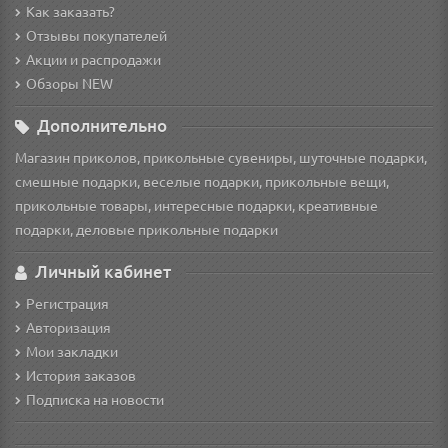
Как заказать?
Отзывы покупателей
Акции и распродажи
Обзоры NEW
Дополнительно
Магазин приколов, прикольные сувениры, шуточные подарки,
смешные подарки, веселые подарки, прикольные вещи,
прикольные товары, интересные подарки, креативные
подарки, деловые прикольные подарки
Личный кабинет
Регистрация
Авторизация
Мои закладки
История заказов
Подписка на новости