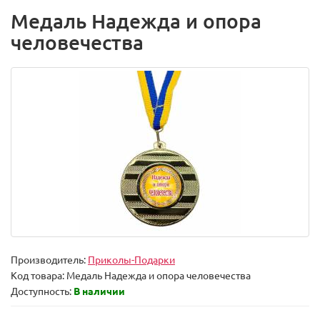
Медаль Надежда и опора
человечества
Производитель:
Приколы-Подарки
Код товара:
Медаль Надежда и опора человечества
Доступность:
В наличии