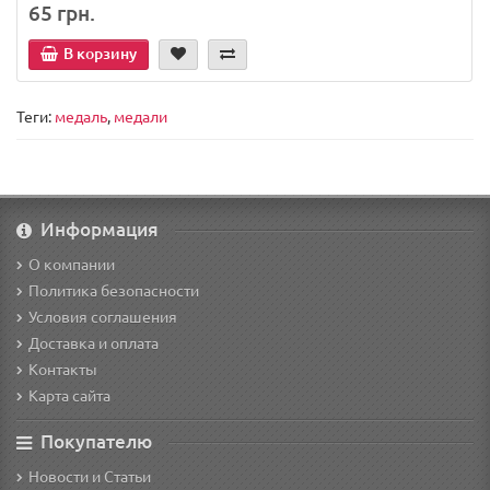
65 грн.
В корзину
Теги:
медаль
,
медали
Информация
О компании
Политика безопасности
Условия соглашения
Доставка и оплата
Контакты
Карта сайта
Покупателю
Новости и Статьи