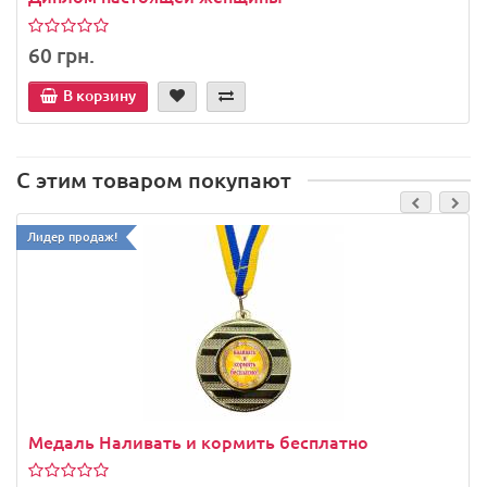
60 грн.
В корзину
С этим товаром покупают
Лидер продаж!
Медаль Наливать и кормить бесплатно