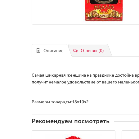
Описание
Отзывы (0)
Самая шикарная женщина на празднике достойна вр
получит немалое удовольствие от вашего маленьког
Размеры товара,см:18х10х2
Рекомендуем посмотреть