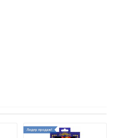
Лидер продаж!