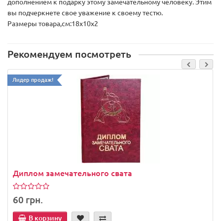
дополнением к подарку этому замечательному человеку. Этим
вы подчеркнете свое уважение к своему тестю.
Размеры товара,см:18х10х2
Рекомендуем посмотреть
Лидер продаж!
Диплом замечательного свата
60 грн.
В корзину