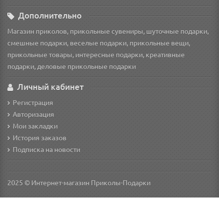
Дополнительно
Магазин приколов, прикольные сувениры, шуточные подарки,
смешные подарки, веселые подарки, прикольные вещи,
прикольные товары, интересные подарки, креативные
подарки, деловые прикольные подарки
Личный кабинет
Регистрация
Авторизация
Мои закладки
История заказов
Подписка на новости
2025 © Интернет-магазин Приколы-Подарки