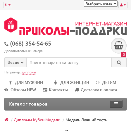
(068) 354-54-65
Дополнительные номера
0
Везде
Например:
дипломы
ДЛЯ МУЖЧИН
ДЛЯ ЖЕНЩИН
ДЕТЯМ
Обзоры NEW
Контакты
Доставка и оплата
Каталог товаров
Дипломы Кубки Медали
Медаль Лучший тесть