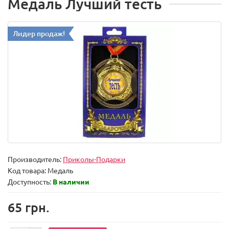
Медаль Лучший тесть
Лидер продаж!
Производитель:
Приколы-Подарки
Код товара:
Медаль
Доступность:
В наличии
65 грн.