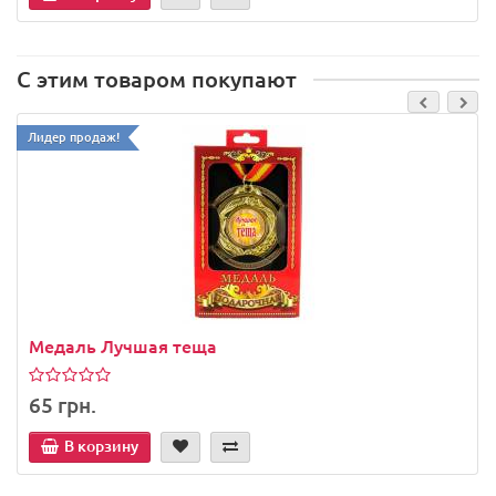
С этим товаром покупают
Лидер продаж!
Медаль Лучшая теща
65 грн.
В корзину