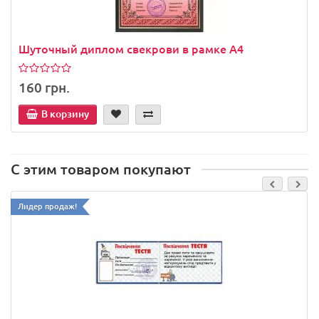
Шуточный диплом свекрови в рамке А4
160 грн.
В корзину
С этим товаром покупают
Лидер продаж!