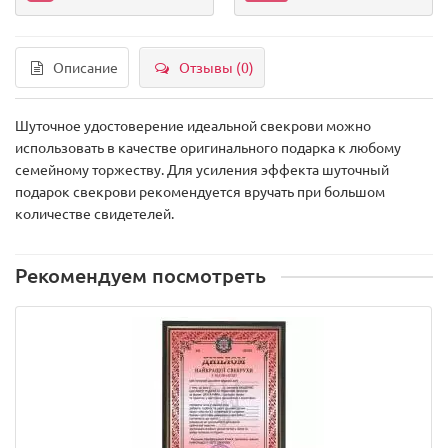
Описание
Отзывы (0)
Шуточное удостоверение идеальной свекрови можно
использовать в качестве оригинального подарка к любому
семейному торжеству. Для усиления эффекта шуточный
подарок свекрови рекомендуется вручать при большом
количестве свидетелей.
Рекомендуем посмотреть