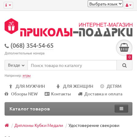
(068) 354-54-65
Дополнительные номера
0
Везде
Например:
игры
ДЛЯ МУЖЧИН
ДЛЯ ЖЕНЩИН
ДЕТЯМ
Обзоры NEW
Контакты
Доставка и оплата
Каталог товаров
Дипломы Кубки Медали
Удостоверение свекрови