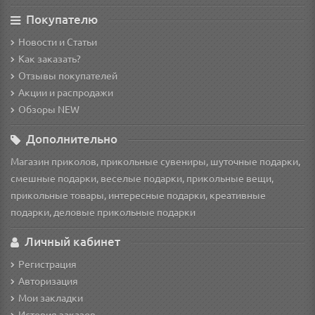
Покупателю
Новости и Статьи
Как заказать?
Отзывы покупателей
Акции и распродажи
Обзоры NEW
Дополнительно
Магазин приколов, прикольные сувениры, шуточные подарки,
смешные подарки, веселые подарки, прикольные вещи,
прикольные товары, интересные подарки, креативные
подарки, деловые прикольные подарки
Личный кабинет
Регистрация
Авторизация
Мои закладки
История заказов