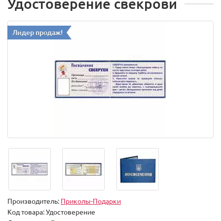
Удостоверение свекрови
Лидер продаж!
Производитель:
Приколы-Подарки
Код товара:
Удостоверение